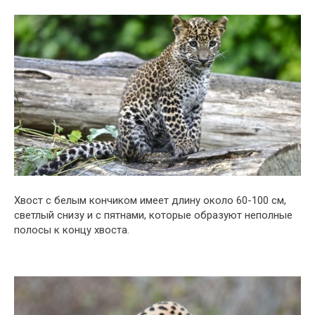
Хвост с белым кончиком имеет длину около 60-100 см,
светлый снизу и с пятнами, которые образуют неполные
полосы к концу хвоста.