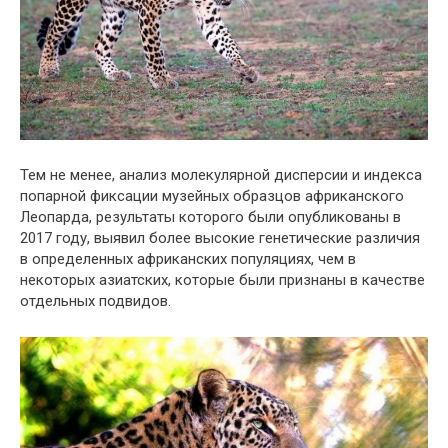
Тем не менее, анализ молекулярной дисперсии и индекса
попарной фиксации музейных образцов африканского
Леопарда, результаты которого были опубликованы в
2017 году, выявил более высокие генетические различия
в определенных африканских популяциях, чем в
некоторых азиатских, которые были признаны в качестве
отдельных подвидов.