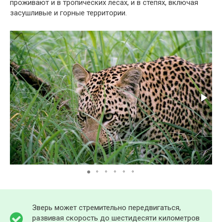
проживают и в тропических лесах, и в степях, включая
засушливые и горные территории.
Зверь может стремительно передвигаться,
развивая скорость до шестидесяти километров