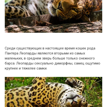
Среди существующих в настоящее время кошек рода
Пантера Леопарды являются вторыми из самых
маленьких, в среднем зверь больше только снежного
барса. Леопарды сексуально диморфны, самец ощутимо
крупнее и тяжелее самки.