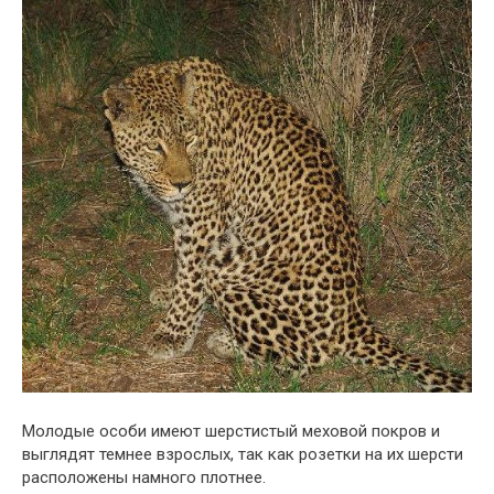
Молодые особи имеют шерстистый меховой покров и
выглядят темнее взрослых, так как розетки на их шерсти
расположены намного плотнее.