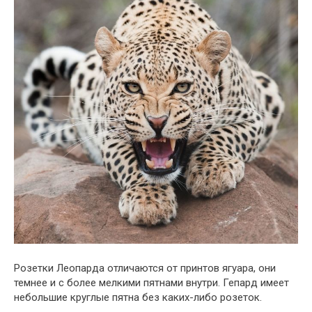
Розетки Леопарда отличаются от принтов ягуара, они
темнее и с более мелкими пятнами внутри. Гепард имеет
небольшие круглые пятна без каких-либо розеток.