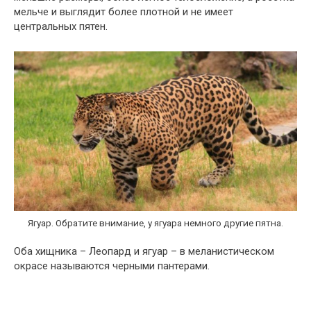
мельче и выглядит более плотной и не имеет
центральных пятен.
Ягуар. Обратите внимание, у ягуара немного другие пятна.
Оба хищника – Леопард и ягуар – в меланистическом
окрасе называются черными пантерами.