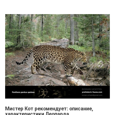
Мистер Кот рекомендует: описание,
характеристики Леопарда