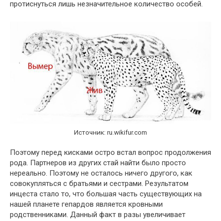
протиснуться лишь незначительное количество особей.
Источник: ru.wikifur.com
Поэтому перед кисками остро встал вопрос продолжения
рода. Партнеров из других стай найти было просто
нереально. Поэтому не осталось ничего другого, как
совокупляться с братьями и сестрами. Результатом
инцеста стало то, что большая часть существующих на
нашей планете гепардов является кровными
родственниками. Данный факт в разы увеличивает