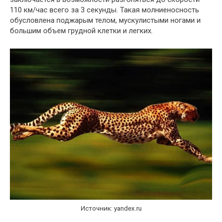
110 км/час всего за 3 секунды. Такая молниеносность
обусловлена поджарым телом, мускулистыми ногами и
большим объем грудной клетки и легких.
Источник: yandex.ru