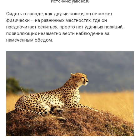
Источник: yandex.ru
Сидеть в засаде, как другие кошки, он не может
физически – на равнинных местностях, где он
предпочитает селиться, просто нет удачных позиций,
позволяющих незаметно вести наблюдение за
намеченным обедом.