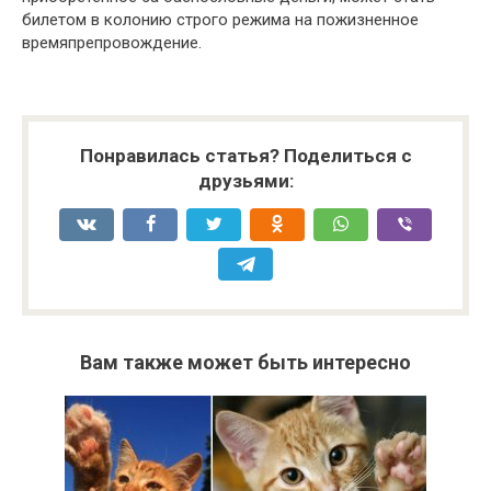
билетом в колонию строго режима на пожизненное
времяпрепровождение.
Понравилась статья? Поделиться с
друзьями:
Вам также может быть интересно