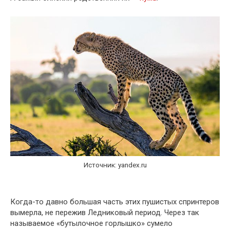
Источник: yandex.ru
Когда-то давно большая часть этих пушистых спринтеров
вымерла, не пережив Ледниковый период. Через так
называемое «бутылочное горлышко» сумело