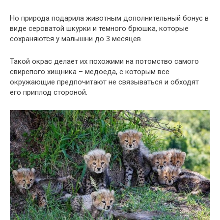
Но природа подарила животным дополнительный бонус в
виде сероватой шкурки и темного брюшка, которые
сохраняются у малышни до 3 месяцев.
Такой окрас делает их похожими на потомство самого
свирепого хищника – медоеда, с которым все
окружающие предпочитают не связываться и обходят
его приплод стороной.