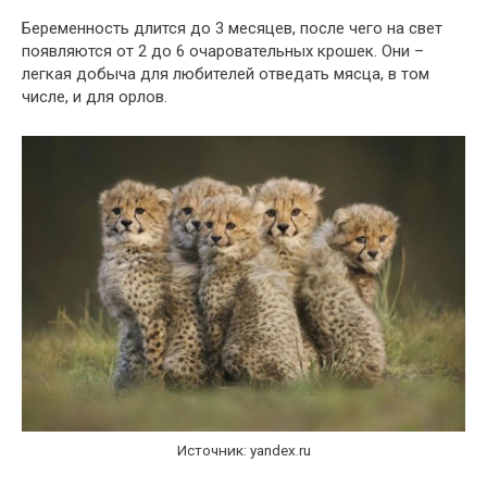
Беременность длится до 3 месяцев, после чего на свет
появляются от 2 до 6 очаровательных крошек. Они –
легкая добыча для любителей отведать мясца, в том
числе, и для орлов.
Источник: yandex.ru