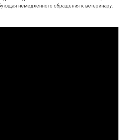
ебующая немедленного обращения к ветеринару.