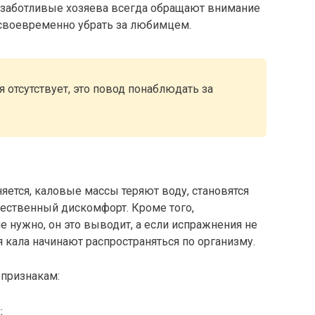
 заботливые хозяева всегда обращают внимание
 своевременно убрать за любимцем.
 отсутствует, это повод понаблюдать за
яется, каловые массы теряют воду, становятся
ественный дискомфорт. Кроме того,
не нужно, он это выводит, а если испражнения не
 кала начинают распространяться по организму.
признакам:
;