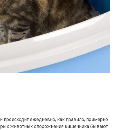
 происходит ежедневно, как правило, примерно
оторых животных опорожнения кишечника бывают