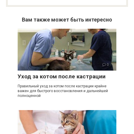
Вам также может быть интересно
0
Уход за котом после кастрации
Правильный уход за котом после кастрации крайне
важен для быстрого восстановления и дальнейшей
полноценной