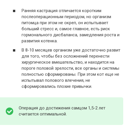
Ранняя кастрация отличается коротким
послеоперационным периодом, но организм
питомца при этом не окреп, он испытывает
больший стресс и, самое главное, есть риск
гормонального дисбаланса, замедления роста и
развития котенка.
В 8-10 месяцев организм уже достаточно развит
для того, чтобы без осложнений перенести
хирургическое вмешательство, и находится на
пороге половой зрелости, все органы и системы
полностью сформированы. При этом кот еще не
испытывал полового влечения, не
сформировались плохие привычки.
Операция до достижения самцом 1,5-2 лет
считается оптимальной.