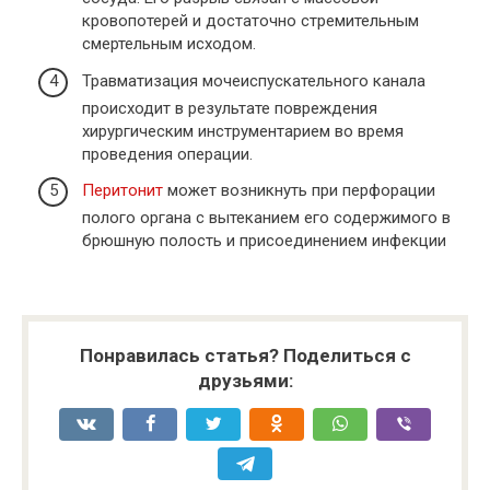
кровопотерей и достаточно стремительным
смертельным исходом.
Травматизация мочеиспускательного канала
происходит в результате повреждения
хирургическим инструментарием во время
проведения операции.
Перитонит
может возникнуть при перфорации
полого органа с вытеканием его содержимого в
брюшную полость и присоединением инфекции
Понравилась статья? Поделиться с
друзьями: