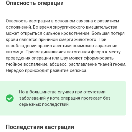
Опасность операции
Опасность кастрации в основном связана с развитием
осложнений. Во время хирургического вмешательства
может открыться сильное кровотечение. Большая потеря
крови является причиной смерти животного. При
несоблюдении правил асептики возможно заражение
питомца. Присоединившаяся патогенная флора к месту
проведения операции или шву может сформировать
гнойное воспаление, абсцесс, расплавление тканей гноем.
Нередко происходит развитие сепсиса.
Но в большинстве случаев при отсутствии
заболеваний у кота операция протекает без
серьезных последствий.
Последствия кастрации