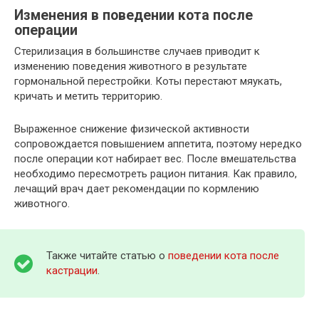
Изменения в поведении кота после
операции
Стерилизация в большинстве случаев приводит к
изменению поведения животного в результате
гормональной перестройки. Коты перестают мяукать,
кричать и метить территорию.
Выраженное снижение физической активности
сопровождается повышением аппетита, поэтому нередко
после операции кот набирает вес. После вмешательства
необходимо пересмотреть рацион питания. Как правило,
лечащий врач дает рекомендации по кормлению
животного.
Также читайте статью о
поведении кота после
кастрации
.