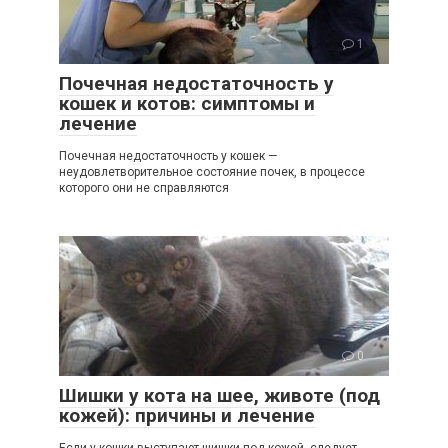
1
Почечная недостаточность у
кошек и котов: симптомы и
лечение
Почечная недостаточность у кошек —
неудовлетворительное состояние почек, в процессе
которого они не справляются
0
Шишки у кота на шее, животе (под
кожей): причины и лечение