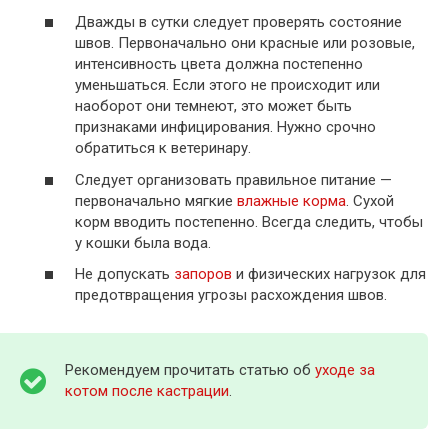
Дважды в сутки следует проверять состояние
швов. Первоначально они красные или розовые,
интенсивность цвета должна постепенно
уменьшаться. Если этого не происходит или
наоборот они темнеют, это может быть
признаками инфицирования. Нужно срочно
обратиться к ветеринару.
Следует организовать правильное питание —
первоначально мягкие
влажные корма
. Сухой
корм вводить постепенно. Всегда следить, чтобы
у кошки была вода.
Не допускать
запоров
и физических нагрузок для
предотвращения угрозы расхождения швов.
Рекомендуем прочитать статью об
уходе за
котом после кастрации
.