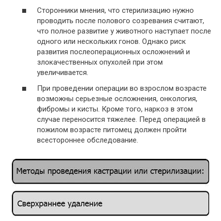
Сторонники мнения, что стерилизацию нужно
проводить после полового созревания считают,
что полное развитие у животного наступает после
одного или нескольких гонов. Однако риск
развития послеоперационных осложнений и
злокачественных опухолей при этом
увеличивается.
При проведении операции во взрослом возрасте
возможны серьезные осложнения, онкология,
фибромы и кисты. Кроме того, наркоз в этом
случае переносится тяжелее. Перед операцией в
пожилом возрасте питомец должен пройти
всестороннее обследование.