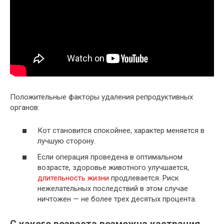
Положительные факторы удаления репродуктивных
органов:
Кот становится спокойнее, характер меняется в
лучшую сторону.
Если операция проведена в оптимальном
возрасте, здоровье животного улучшается,
длительность жизни
продлевается. Риск
нежелательных последствий в этом случае
ничтожен — не более трех десятых процента.