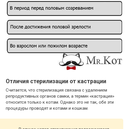
Отличия стерилизации от кастрации
Считается, что стерилизация связана с удалением
репродуктивных органов самки, а термин «кастрация»
относится только к котам. Однако это не так, обе эти
процедуры проводят и котами и кошкам.