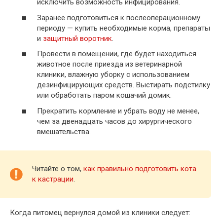
исключить возможность инфицирования.
Заранее подготовиться к послеоперационному
периоду — купить необходимые корма, препараты
и
защитный воротник
.
Провести в помещении, где будет находиться
животное после приезда из ветеринарной
клиники, влажную уборку с использованием
дезинфицирующих средств. Выстирать подстилку
или обработать паром кошачий домик.
Прекратить кормление и убрать воду не менее,
чем за двенадцать часов до хирургического
вмешательства.
Читайте о том,
как правильно подготовить кота
к кастрации
.
Когда питомец вернулся домой из клиники следует: