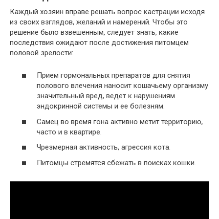
Каждый хозяин вправе решать вопрос кастрации исходя
из своих взглядов, желаний и намерений. Чтобы это
решение было взвешенным, следует знать, какие
последствия ожидают после достижения питомцем
половой зрелости:
Прием гормональных препаратов для снятия
полового влечения наносит кошачьему организму
значительный вред, ведет к нарушениям
эндокринной системы и ее болезням.
Самец во время гона активно метит территорию,
часто и в квартире.
Чрезмерная активность, агрессия кота.
Питомцы стремятся сбежать в поисках кошки.