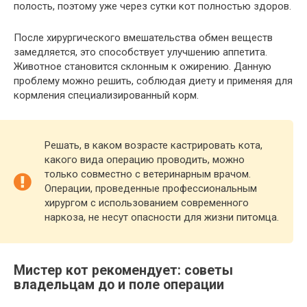
полость, поэтому уже через сутки кот полностью здоров.
После хирургического вмешательства обмен веществ
замедляется, это способствует улучшению аппетита.
Животное становится склонным к ожирению. Данную
проблему можно решить, соблюдая диету и применяя для
кормления специализированный корм.
Решать, в каком возрасте кастрировать кота,
какого вида операцию проводить, можно
только совместно с ветеринарным врачом.
Операции, проведенные профессиональным
хирургом с использованием современного
наркоза, не несут опасности для жизни питомца.
Мистер кот рекомендует: советы
владельцам до и поле операции