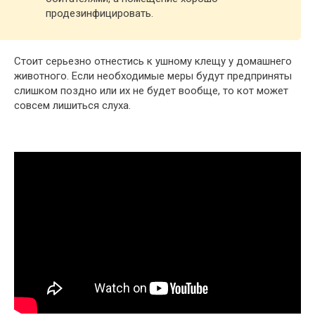
продезинфицировать.
Стоит серьезно отнестись к ушному клещу у домашнего
животного. Если необходимые меры будут предприняты
слишком поздно или их не будет вообще, то кот может
совсем лишиться слуха.