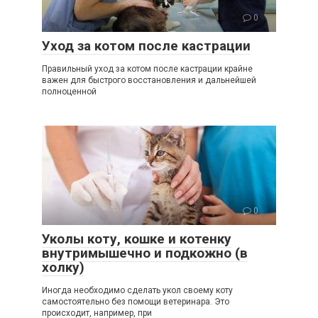
0
Уход за котом после кастрации
Правильный уход за котом после кастрации крайне
важен для быстрого восстановления и дальнейшей
полноценной
0
Уколы коту, кошке и котенку
внутримышечно и подкожно (в
холку)
Иногда необходимо сделать укол своему коту
самостоятельно без помощи ветеринара. Это
происходит, например, при