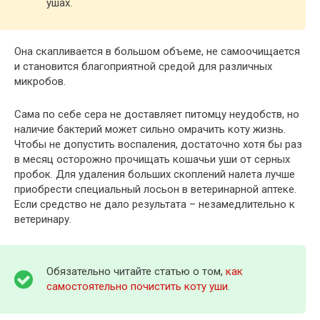
ушах.
Она скапливается в большом объеме, не самоочищается
и становится благоприятной средой для различных
микробов.
Сама по себе сера не доставляет питомцу неудобств, но
наличие бактерий может сильно омрачить коту жизнь.
Чтобы не допустить воспаления, достаточно хотя бы раз
в месяц осторожно прочищать кошачьи уши от серных
пробок. Для удаления больших скоплений налета лучше
приобрести специальный лосьон в ветеринарной аптеке.
Если средство не дало результата – незамедлительно к
ветеринару.
Обязательно читайте статью о том,
как
самостоятельно почистить коту уши
.