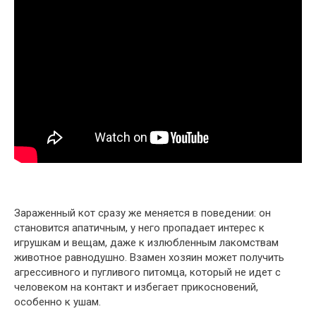
Зараженный кот сразу же меняется в поведении: он
становится апатичным, у него пропадает интерес к
игрушкам и вещам, даже к излюбленным лакомствам
животное равнодушно. Взамен хозяин может получить
агрессивного и пугливого питомца, который не идет с
человеком на контакт и избегает прикосновений,
особенно к ушам.