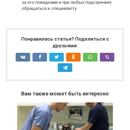
за его повадками и при любых подозрениях
обращаться к специалисту.
Понравилась статья? Поделиться с
друзьями:
Вам также может быть интересно