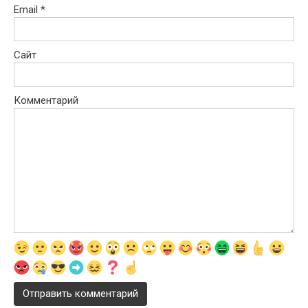
Email
*
Сайт
Комментарий