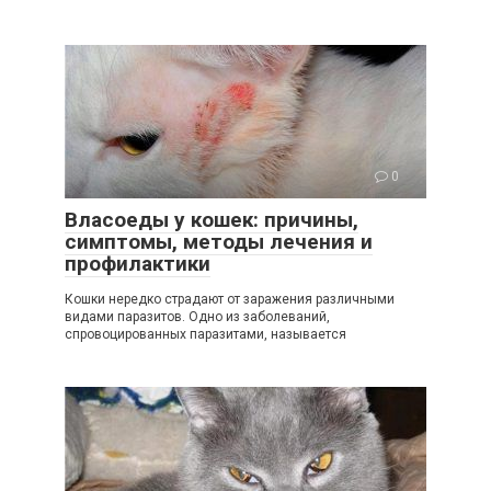
0
Власоеды у кошек: причины,
симптомы, методы лечения и
профилактики
Кошки нередко страдают от заражения различными
видами паразитов. Одно из заболеваний,
спровоцированных паразитами, называется