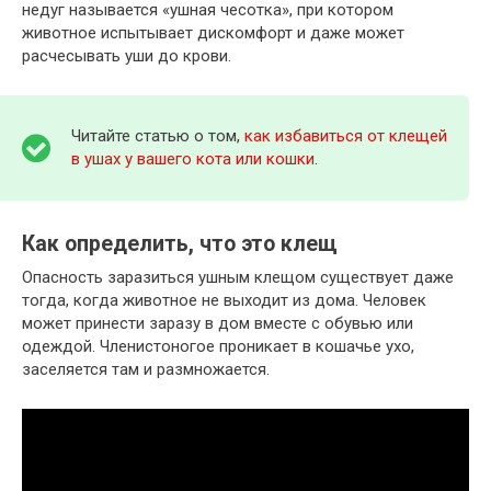
недуг называется «ушная чесотка», при котором
животное испытывает дискомфорт и даже может
расчесывать уши до крови.
Читайте статью о том,
как избавиться от клещей
в ушах у вашего кота или кошки
.
Как определить, что это клещ
Опасность заразиться ушным клещом существует даже
тогда, когда животное не выходит из дома. Человек
может принести заразу в дом вместе с обувью или
одеждой. Членистоногое проникает в кошачье ухо,
заселяется там и размножается.