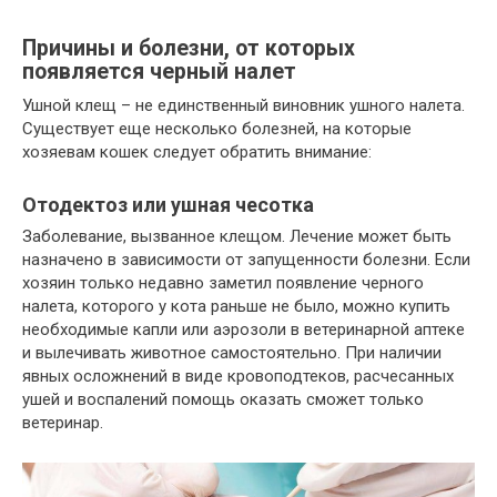
Причины и болезни, от которых
появляется черный налет
Ушной клещ – не единственный виновник ушного налета.
Существует еще несколько болезней, на которые
хозяевам кошек следует обратить внимание:
Отодектоз или ушная чесотка
Заболевание, вызванное клещом. Лечение может быть
назначено в зависимости от запущенности болезни. Если
хозяин только недавно заметил появление черного
налета, которого у кота раньше не было, можно купить
необходимые капли или аэрозоли в ветеринарной аптеке
и вылечивать животное самостоятельно. При наличии
явных осложнений в виде кровоподтеков, расчесанных
ушей и воспалений помощь оказать сможет только
ветеринар.