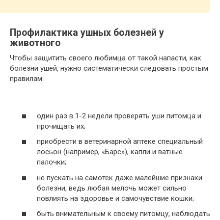
Профилактика ушных болезней у
животного
Чтобы защитить своего любимца от такой напасти, как
болезни ушей, нужно систематически следовать простым
правилам:
один раз в 1-2 недели проверять уши питомца и
прочищать их;
приобрести в ветеринарной аптеке специальный
лосьон (например, «Барс»), капли и ватные
палочки;
не пускать на самотек даже малейшие признаки
болезни, ведь любая мелочь может сильно
повлиять на здоровье и самочувствие кошки;
быть внимательным к своему питомцу, наблюдать