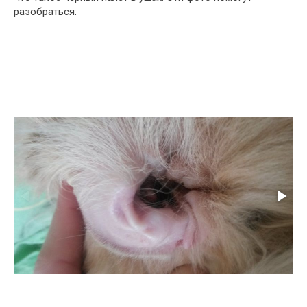
разобраться: