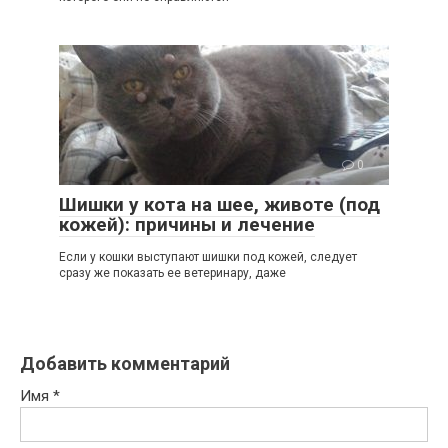
0
Шишки у кота на шее, животе (под
кожей): причины и лечение
Если у кошки выступают шишки под кожей, следует
сразу же показать ее ветеринару, даже
Добавить комментарий
Имя
*