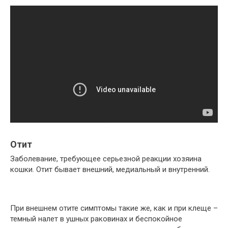
Отит
Заболевание, требующее серьезной реакции хозяина
кошки. Отит бывает внешний, медиальный и внутренний.
При внешнем отите симптомы такие же, как и при клеще –
темный налет в ушных раковинах и беспокойное