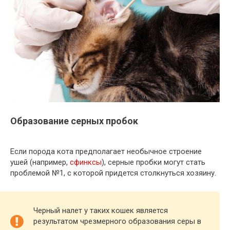
Образование серных пробок
Если порода кота предполагает необычное строение
ушей (например,
сфинксы
), серные пробки могут стать
проблемой №1, с которой придется столкнуться хозяину.
Черный налет у таких кошек является
результатом чрезмерного образования серы в