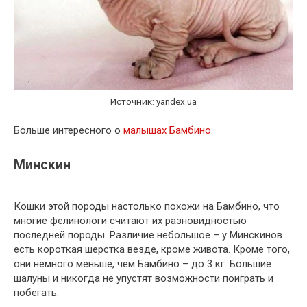
Источник: yandex.ua
Больше интересного о
малышах Бамбино
.
Минскин
Кошки этой породы настолько похожи на Бамбино, что
многие фелинологи считают их разновидностью
последней породы. Различие небольшое – у Минскинов
есть короткая шерстка везде, кроме живота. Кроме того,
они немного меньше, чем Бамбино – до 3 кг. Большие
шалуны и никогда не упустят возможности поиграть и
побегать.