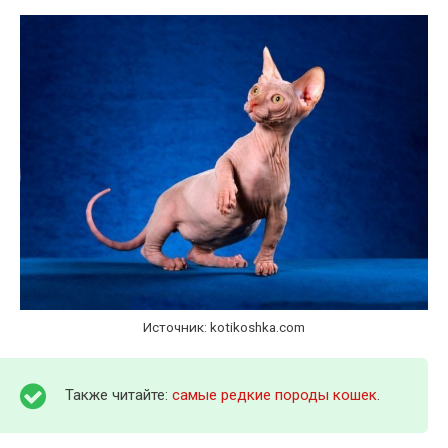
Источник: kotikoshka.com
Также читайте:
самые редкие породы кошек
.