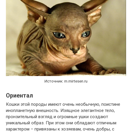
Источник: m.mirtesen.ru
Ориентал
Кошки этой породы имеют очень необычную, поистине
инопланетную внешность. Изящное элегантное тело,
пронзительный взгляд и огромные ушки создают
уникальный образ. При этом они обладают отличным
характером – привязаны к хозяевам, очень добры, с