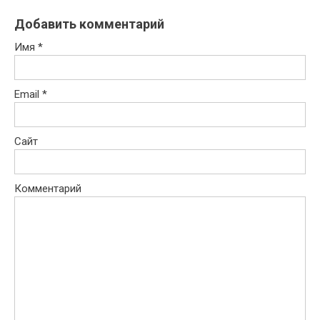
Добавить комментарий
Имя
*
Email
*
Сайт
Комментарий