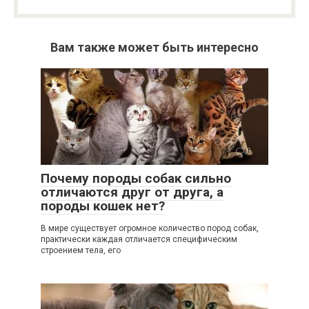
Вам также может быть интересно
0
Почему породы собак сильно
отличаются друг от друга, а
породы кошек нет?
В мире существует огромное количество пород собак,
практически каждая отличается специфическим
строением тела, его