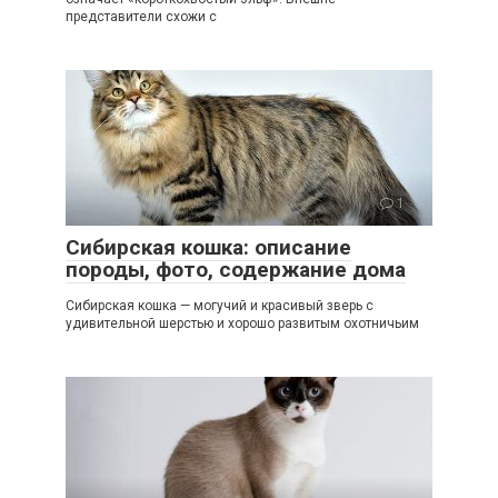
представители схожи с
1
Сибирская кошка: описание
породы, фото, содержание дома
Сибирская кошка — могучий и красивый зверь с
удивительной шерстью и хорошо развитым охотничьим