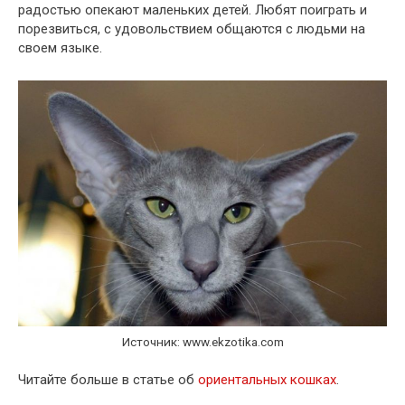
радостью опекают маленьких детей. Любят поиграть и
порезвиться, с удовольствием общаются с людьми на
своем языке.
Источник: www.ekzotika.com
Читайте больше в статье об
ориентальных кошках
.