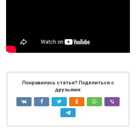
Понравилась статья? Поделиться с
друзьями: