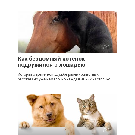
0
Как бездомный котенок
подружился с лошадью
Историй о трепетной дружбе разных животных
рассказано уже немало, но каждая из них настолько
0