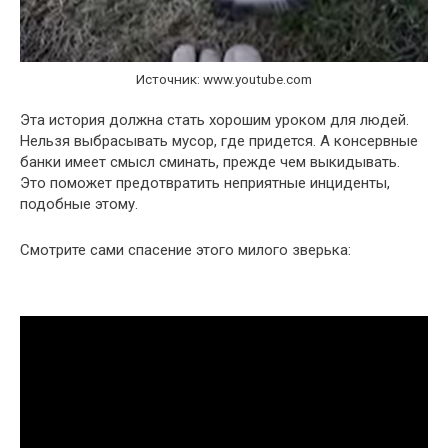
Источник: www.youtube.com
Эта история должна стать хорошим уроком для людей.
Нельзя выбрасывать мусор, где придется. А консервные
банки имеет смысл сминать, прежде чем выкидывать.
Это поможет предотвратить неприятные инциденты,
подобные этому.
Смотрите сами спасение этого милого зверька: