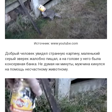
Источник: www.youtube.com
Добрый человек увидел странную картину, маленький
серый зверек жалобно пищал, а на голове у него была
консервная банка. Не думая ни минуты, мужчина кинулся
на помощь несчастному животному.