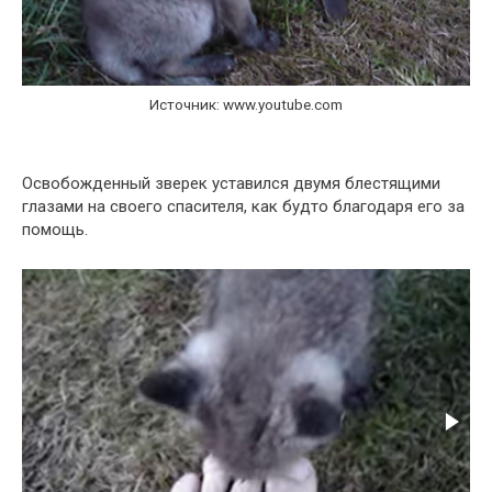
Источник: www.youtube.com
Освобожденный зверек уставился двумя блестящими
глазами на своего спасителя, как будто благодаря его за
помощь.