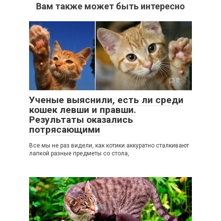
Вам также может быть интересно
0
Ученые выяснили, есть ли среди
кошек левши и правши.
Результаты оказались
потрясающими
Все мы не раз видели, как котики аккуратно сталкивают
лапкой разные предметы со стола,