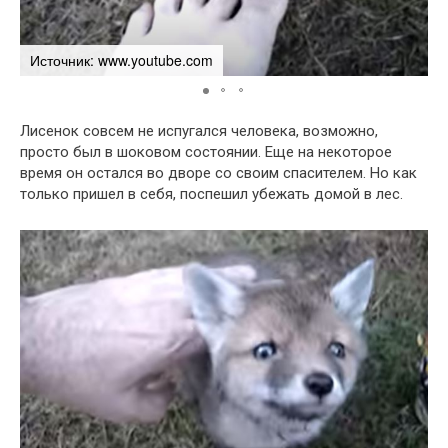
Источник: www.youtube.com
И
Лисенок совсем не испугался человека, возможно,
просто был в шоковом состоянии. Еще на некоторое
время он остался во дворе со своим спасителем. Но как
только пришел в себя, поспешил убежать домой в лес.