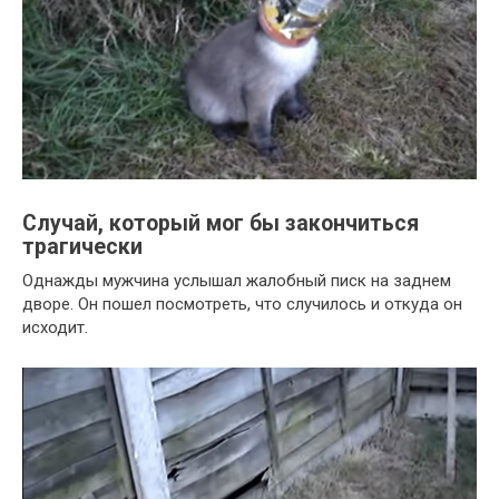
Случай, который мог бы закончиться
трагически
Однажды мужчина услышал жалобный писк на заднем
дворе. Он пошел посмотреть, что случилось и откуда он
исходит.