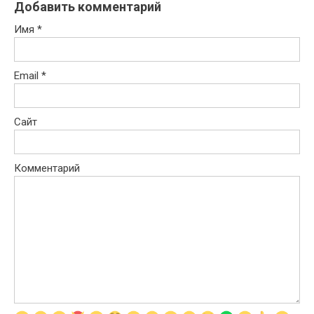
Добавить комментарий
Имя
*
Email
*
Сайт
Комментарий