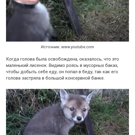
Источник: www.youtube.com
Когда голова была освобождена, оказалось, что это
маленький лисенок. Видимо роясь в мусорных баках,
чтобы добыть себе еду, он попал в беду, так как его
голова застряла в большой консервной банке.