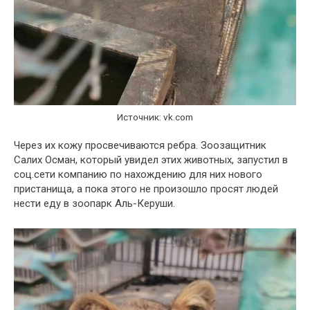
Источник: vk.com
Через их кожу просвечиваются ребра. Зоозащитник
Салих Осман, который увидел этих животных, запустил в
соц.сети компанию по нахождению для них нового
пристанища, а пока этого не произошло просят людей
нести еду в зоопарк Аль-Керуши.