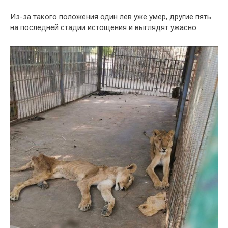
Из-за такого положения один лев уже умер, другие пять
на последней стадии истощения и выглядят ужасно.