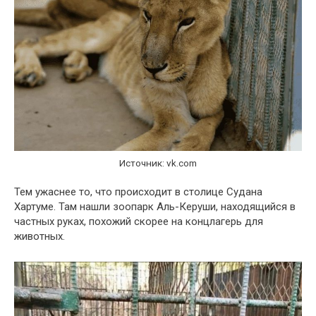
Источник: vk.com
Тем ужаснее то, что происходит в столице Судана
Хартуме. Там нашли зоопарк Аль-Керуши, находящийся в
частных руках, похожий скорее на концлагерь для
животных.