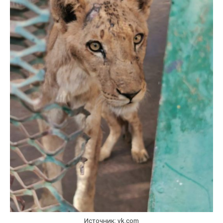
Источник: vk.com