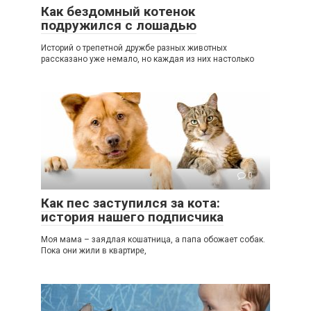
Как бездомный котенок
подружился с лошадью
Историй о трепетной дружбе разных животных
рассказано уже немало, но каждая из них настолько
0
Как пес заступился за кота:
история нашего подписчика
Моя мама – заядлая кошатница, а папа обожает собак.
Пока они жили в квартире,