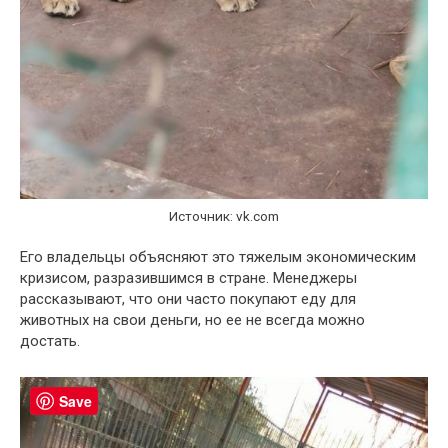
Источник: vk.com
Его владельцы объясняют это тяжелым экономическим
кризисом, разразившимся в стране. Менеджеры
рассказывают, что они часто покупают еду для
животных на свои деньги, но ее не всегда можно
достать.
Save