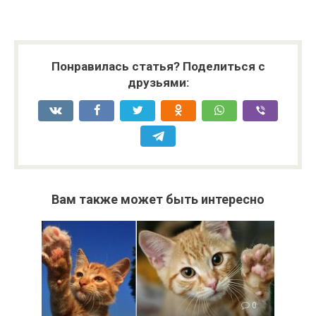
Понравилась статья? Поделиться с
друзьями:
Вам также может быть интересно
0