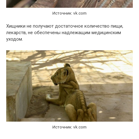
Источник: vk.com
Хищники не получают достаточное количество пищи,
лекарств, не обеспечены надлежащим медицинским
уходом.
Источник: vk.com