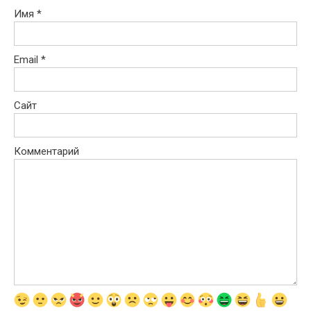
Имя
*
Email
*
Сайт
Комментарий