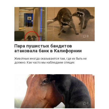
0
Пара пушистых бандитов
атаковала банк в Калифорнии
Животные иногда оказываются там, где их быть не
должно. Как часто мы наблюдаем спящих
0