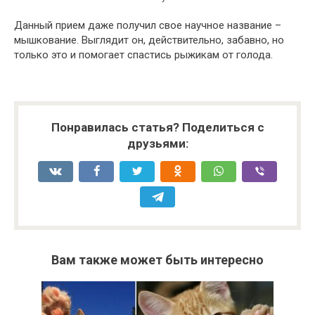
Данный прием даже получил свое научное название –
мышкование. Выглядит он, действительно, забавно, но
только это и помогает спастись рыжикам от голода.
Понравилась статья? Поделиться с
друзьями:
Вам также может быть интересно