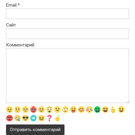
Email
*
Сайт
Комментарий