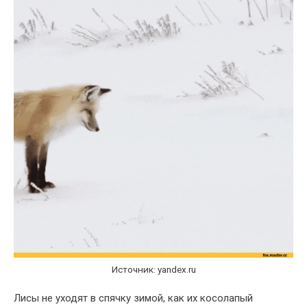
Источник: yandex.ru
Лисы не уходят в спячку зимой, как их косолапый