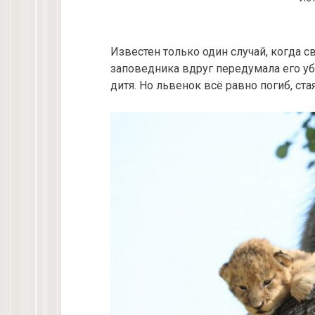
Известен только один случай, когда 
заповедника вдруг передумала его уб
дитя. Но львенок всё равно погиб, стая