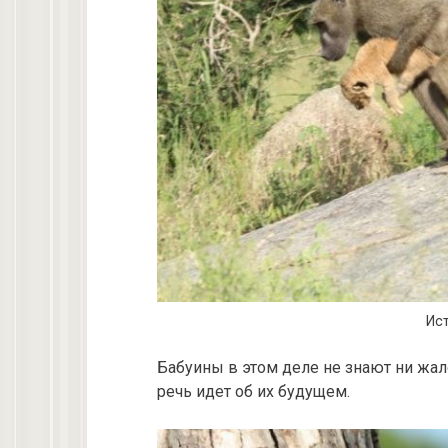
Ист
Бабуины в этом деле не знают ни жало
речь идет об их будущем.