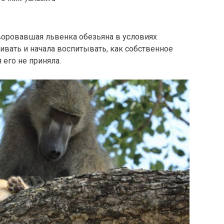
своровавшая львенка обезьяна в условиях
ивать и начала воспитывать, как собственное
 его не приняла.