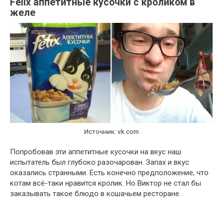
Felix аппетитные кусочки с кроликом в
желе
Источник: vk.com
Попробовав эти аппетитные кусочки на вкус наш
испытатель был глубоко разочарован. Запах и вкус
оказались странными. Есть конечно предположение, что
котам всё-таки нравится кролик. Но Виктор не стал бы
заказывать такое блюдо в кошачьем ресторане.