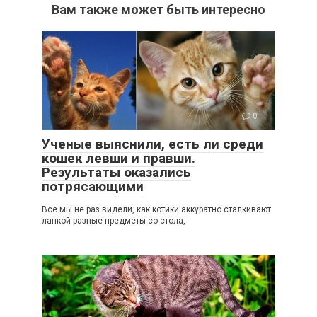
Вам также может быть интересно
0
Ученые выяснили, есть ли среди
кошек левши и правши.
Результаты оказались
потрясающими
Все мы не раз видели, как котики аккуратно сталкивают
лапкой разные предметы со стола,