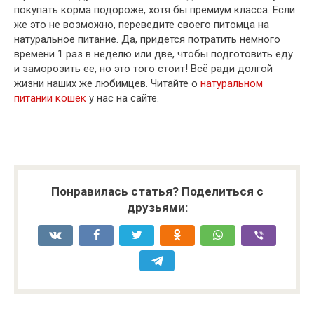
покупать корма подороже, хотя бы премиум класса. Если
же это не возможно, переведите своего питомца на
натуральное питание. Да, придется потратить немного
времени 1 раз в неделю или две, чтобы подготовить еду
и заморозить ее, но это того стоит! Всё ради долгой
жизни наших же любимцев. Читайте о
натуральном
питании кошек
у нас на сайте.
Понравилась статья? Поделиться с
друзьями: