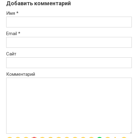
Добавить комментарий
Имя
*
Email
*
Сайт
Комментарий