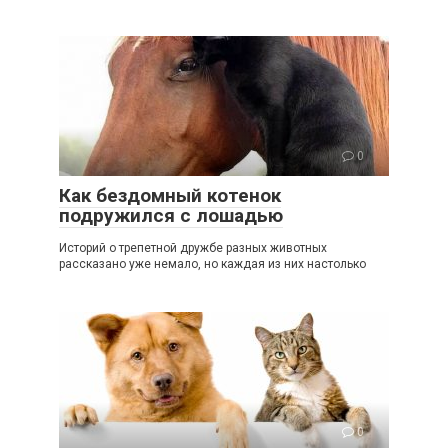
0
Как бездомный котенок
подружился с лошадью
Историй о трепетной дружбе разных животных
рассказано уже немало, но каждая из них настолько
0