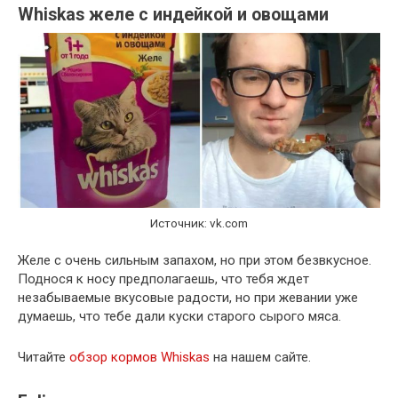
Whiskas желе с индейкой и овощами
Источник: vk.com
Желе с очень сильным запахом, но при этом безвкусное.
Поднося к носу предполагаешь, что тебя ждет
незабываемые вкусовые радости, но при жевании уже
думаешь, что тебе дали куски старого сырого мяса.
Читайте
обзор кормов Whiskas
на нашем сайте.