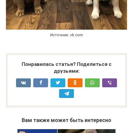
Источник: vk.com
Понравилась статья? Поделиться с
друзьями:
Вам также может быть интересно