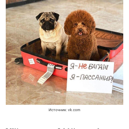
Источник: vk.com