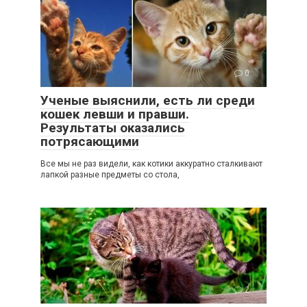
0
Ученые выяснили, есть ли среди
кошек левши и правши.
Результаты оказались
потрясающими
Все мы не раз видели, как котики аккуратно сталкивают
лапкой разные предметы со стола,
2