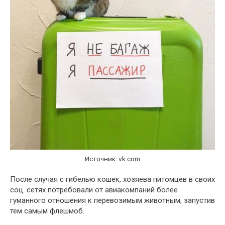
Источник: vk.com
После случая с гибелью кошек, хозяева питомцев в своих
соц. сетях потребовали от авиакомпаний более
гуманного отношения к перевозимым животным, запустив
тем самым флешмоб.