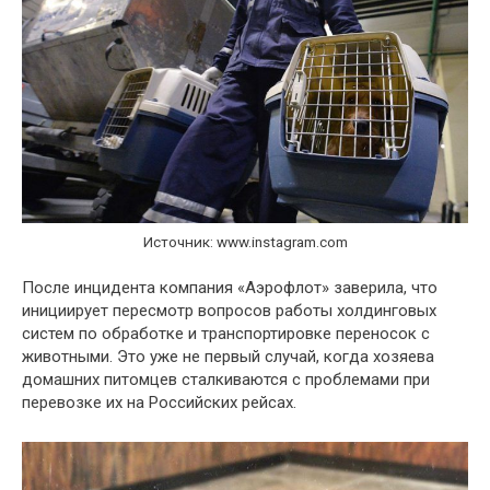
Источник: www.instagram.com
После инцидента компания «Аэрофлот» заверила, что
инициирует пересмотр вопросов работы холдинговых
систем по обработке и транспортировке переносок с
животными. Это уже не первый случай, когда хозяева
домашних питомцев сталкиваются с проблемами при
перевозке их на Российских рейсах.