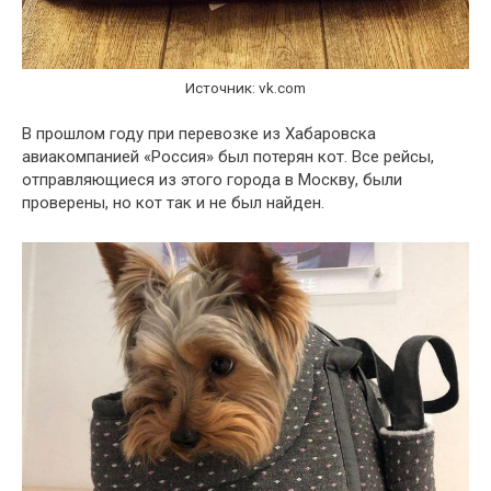
Источник: vk.com
В прошлом году при перевозке из Хабаровска
авиакомпанией «Россия» был потерян кот. Все рейсы,
отправляющиеся из этого города в Москву, были
проверены, но кот так и не был найден.