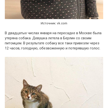
Источник: vk.com
В двадцатых числах января на пересадке в Москве была
утеряна собака. Девушка летела в Берлин со своим
питомцем. В результате собаку все таки привезли через
12 часов, голодную, обезвоженную и потерявшую голос.