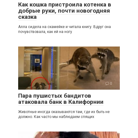
Как кошка пристроила котенка в
добрые руки, почти новогодняя
сказка
Алла сидела на скамейке и читала книгу. Вдруг она
почувствовала, как ей на ногу
0
Пара пушистых бандитов
атаковала банк в Калифорнии
Животные иногда оказываются там, где их быть не
должно. Как часто мы наблюдаем спящих