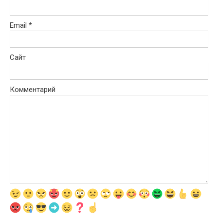
Email
*
Сайт
Комментарий