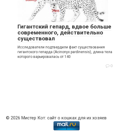
Гигантский гепард, вдвое больше
современного, действительно
существовал
Исследователи подтвердили факт существования
гигантского гепарда (Acinonyx pardinensis), длина тела
которого варьировалась от 140
0
© 2026 Мистер Кот: сайт о кошках для их хозяев