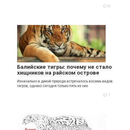
0
Балийские тигры: почему не стало
хищников на райском острове
Изначально в дикой природе встречалось восемь видов
тигров, однако сегодня только пять из них
1