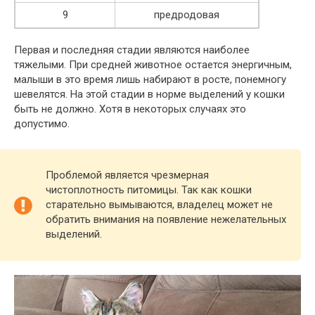
9
предродовая
Первая и последняя стадии являются наиболее
тяжелыми. При средней животное остается энергичным,
малыши в это время лишь набирают в росте, понемногу
шевелятся. На этой стадии в норме выделений у кошки
быть не должно. Хотя в некоторых случаях это
допустимо.
Проблемой является чрезмерная
чистоплотность питомицы. Так как кошки
старательно вымываются, владелец может не
обратить внимания на появление нежелательных
выделений.