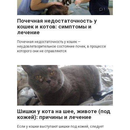
1
Почечная недостаточность у
кошек и котов: симптомы и
лечение
Почечная недостаточность у кошек —
неудовлетворительное состояние почек, в процессе
которого они не справляются
0
Шишки у кота на шее, животе (под
кожей): причины и лечение
Если у кошки выступают шишки под кожей, следует