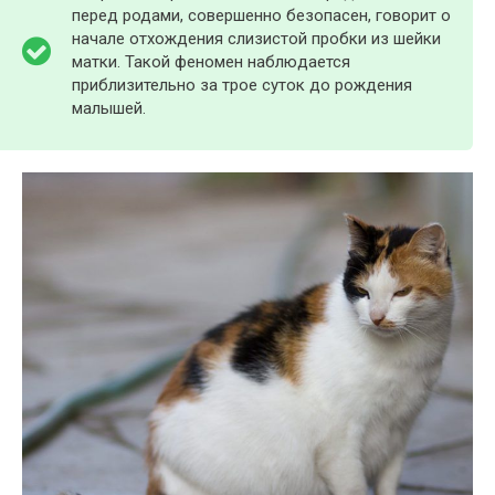
перед родами, совершенно безопасен, говорит о
начале отхождения слизистой пробки из шейки
матки. Такой феномен наблюдается
приблизительно за трое суток до рождения
малышей.