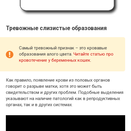
Тревожные слизистые образования
Самый тревожный признак – это кровавые
образования алого цвета.
Читайте статью про
кровотечение у беременных кошек
.
Как правило, появление крови из половых органов
говорит о разрыве матки, хотя это может быть
свидетельством и других проблем. Подобные выделения
указывают на наличие патологий как в репродуктивных
органах, так и в других системах.