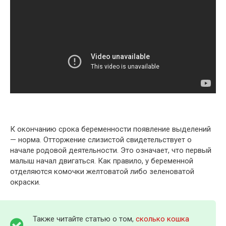
К окончанию срока беременности появление выделений
— норма. Отторжение слизистой свидетельствует о
начале родовой деятельности. Это означает, что первый
малыш начал двигаться. Как правило, у беременной
отделяются комочки желтоватой либо зеленоватой
окраски.
Также читайте статью о том,
сколько кошка