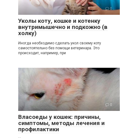
0
Уколы коту, кошке и котенку
внутримышечно и подкожно (в
холку)
Иногда необходимо сделать укол своему коту
самостоятельно без помощи ветеринара. Это
происходит, например, при
0
Власоеды у кошек: причины,
симптомы, методы лечения и
профилактики