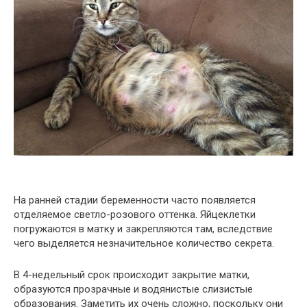
На ранней стадии беременности часто появляется
отделяемое светло-розового оттенка. Яйцеклетки
погружаются в матку и закрепляются там, вследствие
чего выделяется незначительное количество секрета.
В 4-недельный срок происходит закрытие матки,
образуются прозрачные и водянистые слизистые
образования. Заметить их очень сложно, поскольку они