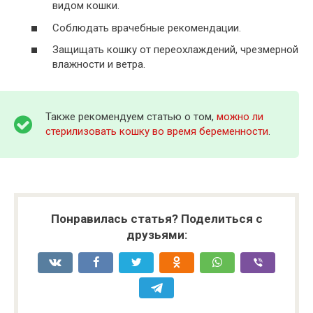
видом кошки.
Соблюдать врачебные рекомендации.
Защищать кошку от переохлаждений, чрезмерной
влажности и ветра.
Также рекомендуем статью о том,
можно ли
стерилизовать кошку во время беременности
.
Понравилась статья? Поделиться с
друзьями: