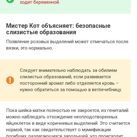
ходит беременной
.
Мистер Кот объясняет: безопасные
слизистые образования
Появление розовых выделений может отмечаться после
вязки, это нормально.
Следует внимательно наблюдать за обилием
слизистых образований, если развивается
посторонний аромат либо отделяется кровь –
нужно обратиться за помощью в ветлечебницу.
Пока шейка матки полностью не закроется, из гениталий
можно наблюдать отхождение неоплодотворенных
яйцеклеток в виде коричневых выделений. Это считается
нормой, так как свидетельствует о мумификации
погибших, разлагающихся зародышей, что происходит