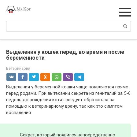
Перейти
к
контенту
Поиск:
Выделения у кошек перед, во время и после
беременности
Ветеринария
Выделения у беременной кошки чаще появляются прямо
перед родами. При вытекании секрета из гениталий за 5-6
недель до рождения котят следует обратиться за
помощью к ветеринарному врачу, так как это симптом
воспаления.
Секрет, который появился непосредственно