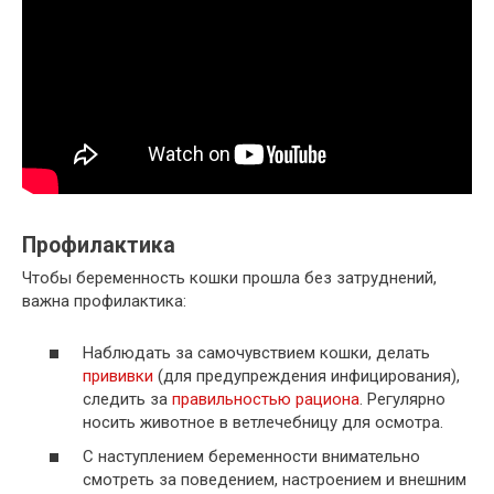
Профилактика
Чтобы беременность кошки прошла без затруднений,
важна профилактика:
Наблюдать за самочувствием кошки, делать
прививки
(для предупреждения инфицирования),
следить за
правильностью рациона
. Регулярно
носить животное в ветлечебницу для осмотра.
С наступлением беременности внимательно
смотреть за поведением, настроением и внешним