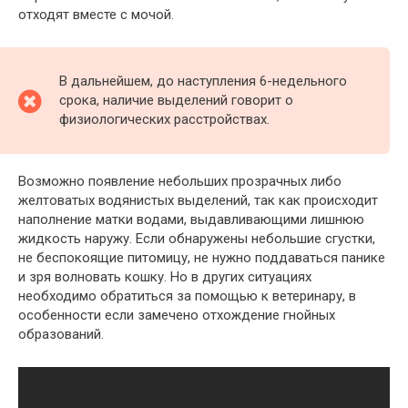
отходят вместе с мочой.
В дальнейшем, до наступления 6-недельного
срока, наличие выделений говорит о
физиологических расстройствах.
Возможно появление небольших прозрачных либо
желтоватых водянистых выделений, так как происходит
наполнение матки водами, выдавливающими лишнюю
жидкость наружу. Если обнаружены небольшие сгустки,
не беспокоящие питомицу, не нужно поддаваться панике
и зря волновать кошку. Но в других ситуациях
необходимо обратиться за помощью к ветеринару, в
особенности если замечено отхождение гнойных
образований.