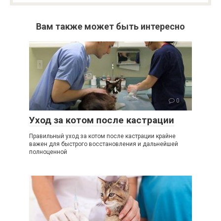
Вам также может быть интересно
0
Уход за котом после кастрации
Правильный уход за котом после кастрации крайне
важен для быстрого восстановления и дальнейшей
полноценной