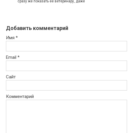
сразу же показать ее ветеринару, даже
Добавить комментарий
Имя
*
Email
*
Сайт
Комментарий