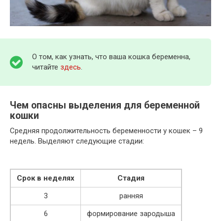
О том, как узнать, что ваша кошка беременна,
читайте
здесь
.
Чем опасны выделения для беременной
кошки
Средняя продолжительность беременности у кошек – 9
недель. Выделяют следующие стадии:
Срок в неделях
Стадия
3
ранняя
6
формирование зародыша