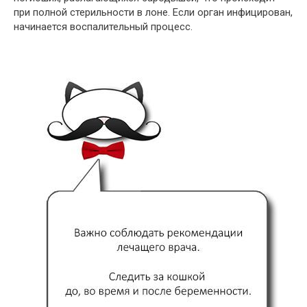
при полной стерильности в лоне. Если орган инфицирован,
начинается воспалительный процесс.