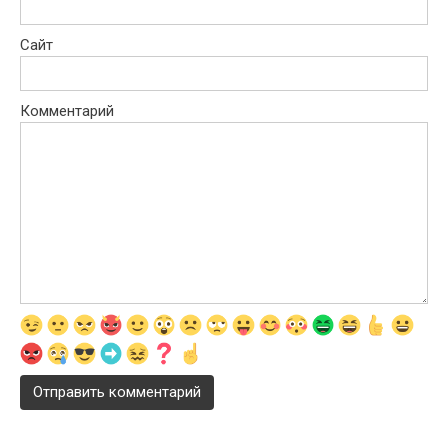
Сайт
Комментарий