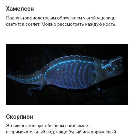
Хамелеон
Под ультрафиолетовым облучением у этой ящерицы
светится скелет. Можно рассмотреть каждую кость.
Скорпион
Это животное при обычном свете имеет
непримечательный вид, чаще бурый или коричневый