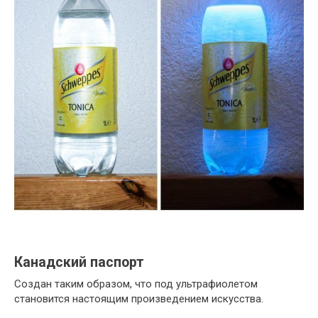
Канадский паспорт
Создан таким образом, что под ультрафиолетом
становится настоящим произведением искусства.