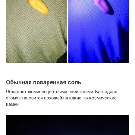
Обычная поваренная соль
Обладает люминесцентными свойствами. Благодаря
этому становится похожей на какие-то космические
камни.