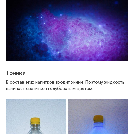
Тоники
В состав этих напитков входит хинин. Поэтому жидкость
начинает светиться голубоватым цветом.