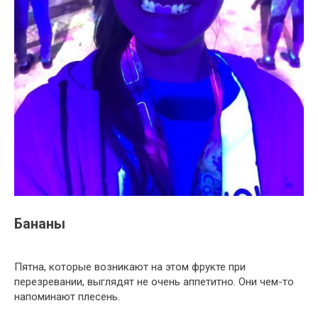
Бананы
Пятна, которые возникают на этом фрукте при
перезревании, выглядят не очень аппетитно. Они чем-то
напоминают плесень.