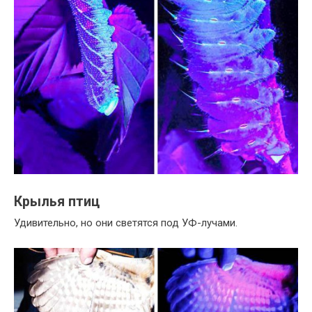
Крылья птиц
Удивительно, но они светятся под УФ-лучами.