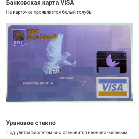
Банковская карта VISA
На карточке проявляется белый голубь.
Урановое стекло
Под ультрафиолетом оно становится неоново-зеленым.