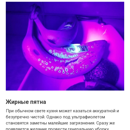
Жирные пятна
При обычном свете кухня может казаться аккуратной и
безупречно чистой. Однако под ультрафиолетом
становятся заметны малейшие загрязнения. Сразу же
появляется желание провести генеральную уборку.