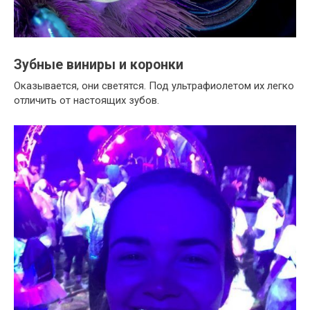
Зубные виниры и коронки
Оказывается, они светятся. Под ультрафиолетом их легко
отличить от настоящих зубов.