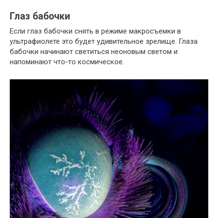
Глаз бабочки
Если глаз бабочки снять в режиме макросъемки в
ультрафиолете это будет удивительное зрелище. Глаза
бабочки начинают светиться неоновым светом и
напоминают что-то космическое.