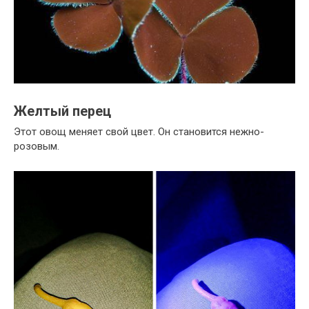
Желтый перец
Этот овощ меняет свой цвет. Он становится нежно-
розовым.