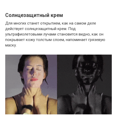
Солнцезащитный крем
Для многих станет открытием, как на самом деле
действует солнцезащитный крем. Под
ультрафиолетовыми лучами становится видно, как он
покрывает кожу толстым слоем, напоминает грязевую
маску.