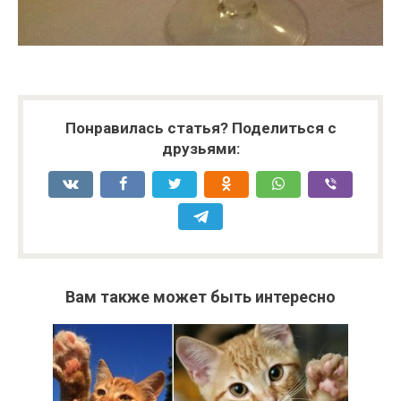
Понравилась статья? Поделиться с
друзьями:
Вам также может быть интересно