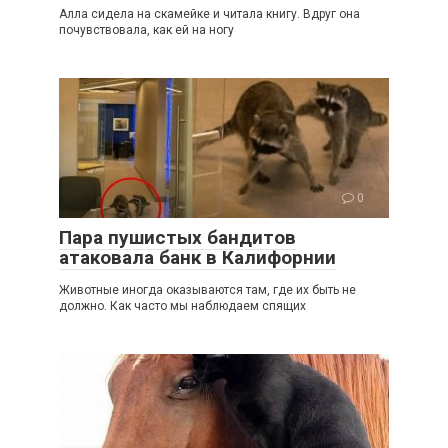
Алла сидела на скамейке и читала книгу. Вдруг она
почувствовала, как ей на ногу
0
Пара пушистых бандитов
атаковала банк в Калифорнии
Животные иногда оказываются там, где их быть не
должно. Как часто мы наблюдаем спящих