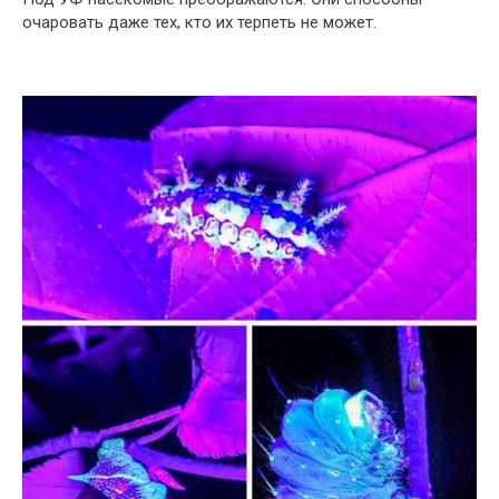
очаровать даже тех, кто их терпеть не может.