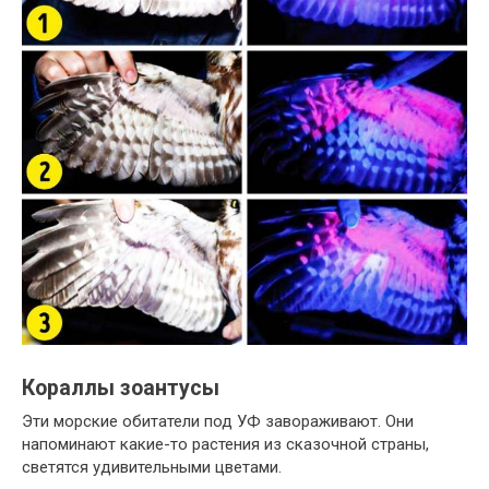
Кораллы зоантусы
Эти морские обитатели под УФ завораживают. Они
напоминают какие-то растения из сказочной страны,
светятся удивительными цветами.