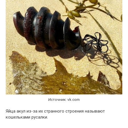
Источник: vk.com
Яйца акул из-за их странного строения называют
кошельками русалки.