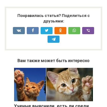
Понравилась статья? Поделиться с
друзьями:
Вам также может быть интересно
0
Ученые выяснили, есть ли среди