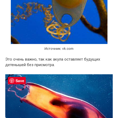
Источник: vk.com
Это очень важно, так как акула оставляет будущих
детенышей без присмотра.
Save