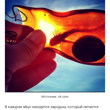
Источник: vk.com
В каждом яйце находится зародыш, который питается