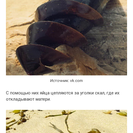
Источник: vk.com
С помощью них яйца цепляются за уголки скал, где их
откладывают матери.