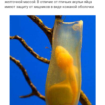
желточной массой. В отличие от птичьих акульи яйца
имеют защиту от хищников в виде кожаной оболочки.