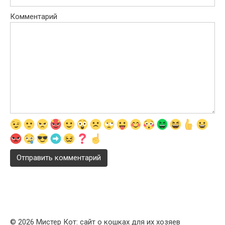
Комментарий
© 2026 Мистер Кот: сайт о кошках для их хозяев