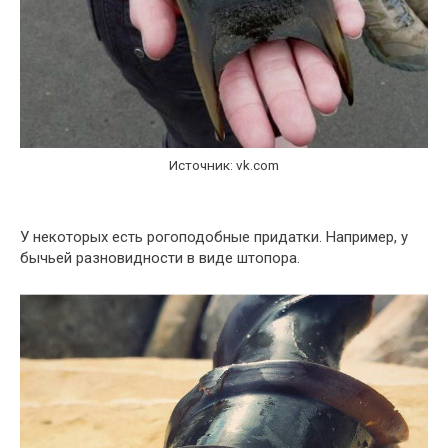
Источник: vk.com
У некоторых есть рогоподобные придатки. Например, у
бычьей разновидности в виде штопора.