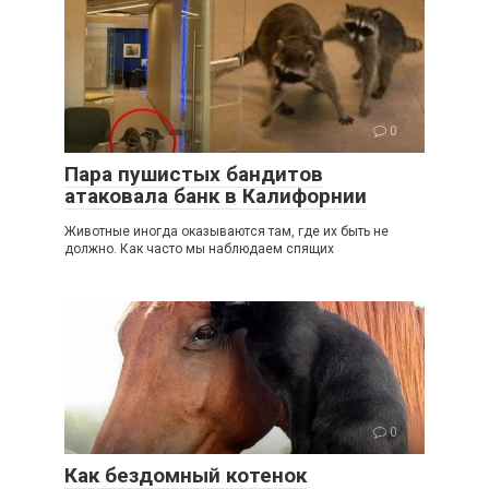
0
Пара пушистых бандитов
атаковала банк в Калифорнии
Животные иногда оказываются там, где их быть не
должно. Как часто мы наблюдаем спящих
0
Как бездомный котенок