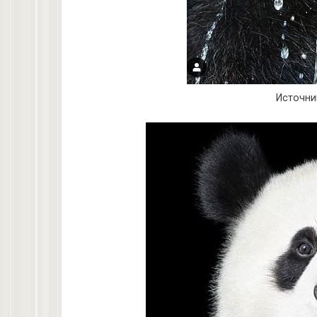
Источни