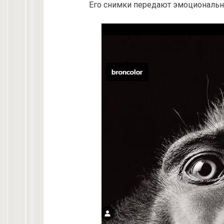
Его снимки передают эмоциональн