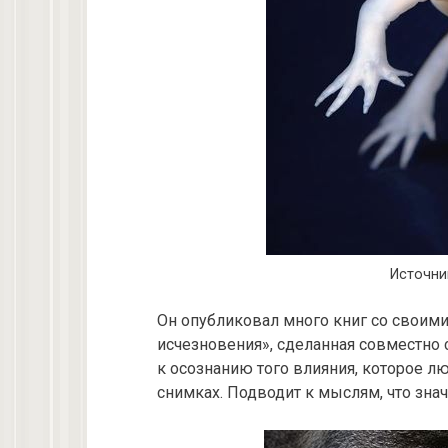
Источни
Он опубликовал много книг со своими
исчезновения», сделанная совместно 
к осознанию того влияния, которое л
снимках. Подводит к мыслям, что знач