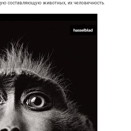
ую составляющую животных, их человечность.