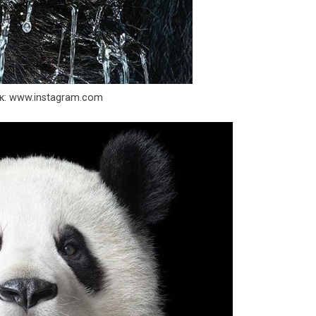
к: www.instagram.com