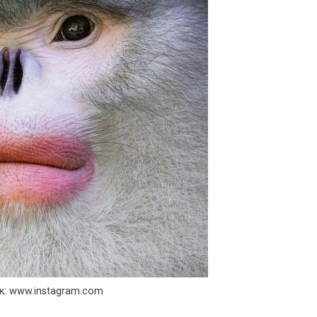
к: www.instagram.com