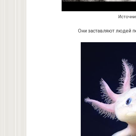
Источни
Они заставляют людей п