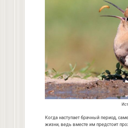
Ист
Когда наступает брачный период, сам
жизни, ведь вместе им предстоит про