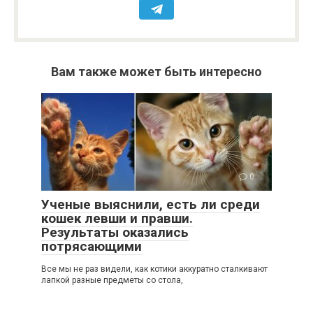
Вам также может быть интересно
0
Ученые выяснили, есть ли среди
кошек левши и правши.
Результаты оказались
потрясающими
Все мы не раз видели, как котики аккуратно сталкивают
лапкой разные предметы со стола,