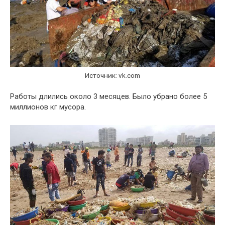
Источник: vk.com
Работы длились около 3 месяцев. Было убрано более 5
миллионов кг мусора.