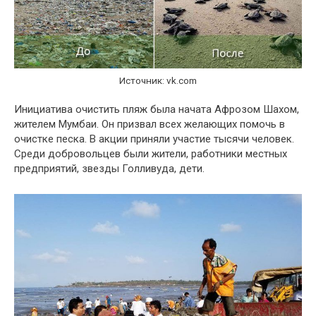
Источник: vk.com
Инициатива очистить пляж была начата Афрозом Шахом,
жителем Мумбаи. Он призвал всех желающих помочь в
очистке песка. В акции приняли участие тысячи человек.
Среди добровольцев были жители, работники местных
предприятий, звезды Голливуда, дети.