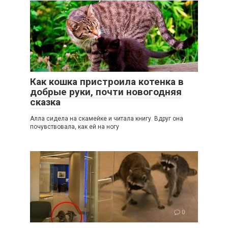
2
Как кошка пристроила котенка в
добрые руки, почти новогодняя
сказка
Алла сидела на скамейке и читала книгу. Вдруг она
почувствовала, как ей на ногу
0