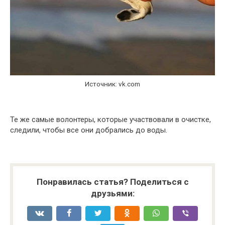
Источник: vk.com
Те же самые волонтеры, которые участвовали в очистке,
следили, чтобы все они добрались до воды.
Понравилась статья? Поделиться с
друзьями: