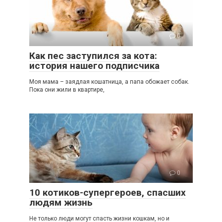
0
Как пес заступился за кота:
история нашего подписчика
Моя мама – заядлая кошатница, а папа обожает собак.
Пока они жили в квартире,
0
10 котиков-супергероев, спасших
людям жизнь
Не только люди могут спасть жизни кошкам, но и