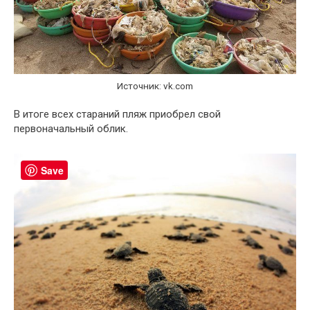
Источник: vk.com
В итоге всех стараний пляж приобрел свой
первоначальный облик.
Save