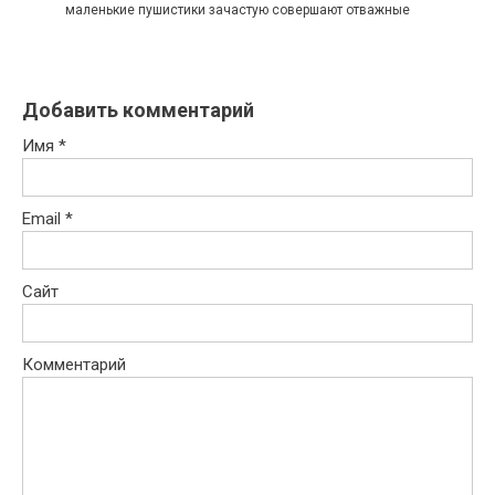
маленькие пушистики зачастую совершают отважные
Добавить комментарий
Имя
*
Email
*
Сайт
Комментарий