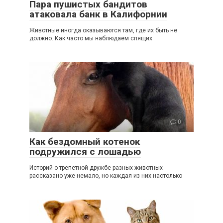
Пара пушистых бандитов
атаковала банк в Калифорнии
Животные иногда оказываются там, где их быть не
должно. Как часто мы наблюдаем спящих
0
Как бездомный котенок
подружился с лошадью
Историй о трепетной дружбе разных животных
рассказано уже немало, но каждая из них настолько