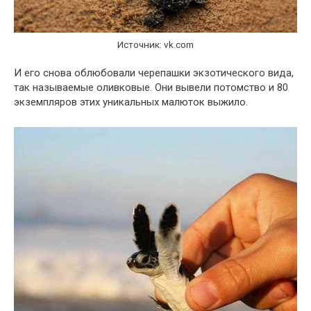
Источник: vk.com
И его снова облюбовали черепашки экзотического вида,
так называемые оливковые. Они вывели потомство и 80
экземпляров этих уникальных малюток выжило.