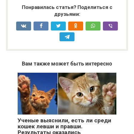
Понравилась статья? Поделиться с
друзьями:
Вам также может быть интересно
0
Ученые выяснили, есть ли среди
кошек левши и правши.
Результаты оказались