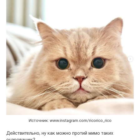
Источник: www.instagram.com/ricorico_rico
Действительно, ну как можно протий мимо таких
очаровашек?