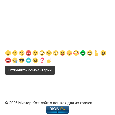
© 2026 Мистер Кот: сайт о кошках для их хозяев