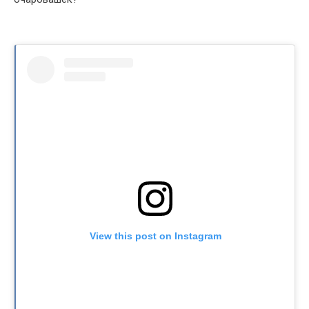
View this post on Instagram