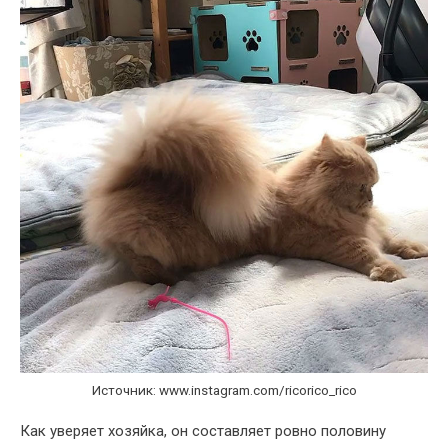
Источник: www.instagram.com/ricorico_rico
Как уверяет хозяйка, он составляет ровно половину