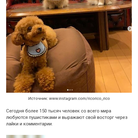
Источник: www.instagram.com/ricorico_rico
Сегодня более 150 тысяч человек со всего мира
любуются пушистиками и выражают свой восторг через
лайки и комментарии.