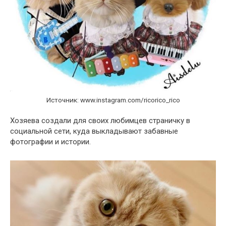
Источник: www.instagram.com/ricorico_rico
Хозяева создали для своих любимцев страничку в
социальной сети, куда выкладывают забавные
фотографии и истории.