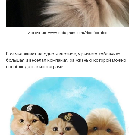
Источник: www.instagram.com/ricorico_rico
В семье живет не одно животное, у рыжего «облачка»
большая и веселая компания, за жизнью которой можно
понаблюдать в инстаграме.