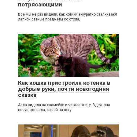
потрясающими
Все мы не раз видели, как котики аккуратно сталкивают
лапкой разные предметы со стола,
2
Как кошка пристроила котенка в
добрые руки, почти новогодняя
сказка
Алла сидела на скамейке и читала книгу. Вдруг она
почувствовала, как ей на ногу