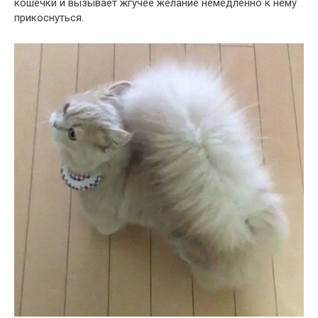
кошечки и вызывает жгучее желание немедленно к нему
прикоснуться.