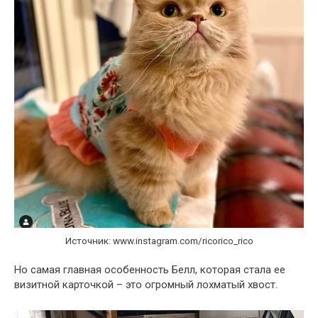
Источник: www.instagram.com/ricorico_rico
Но самая главная особенность Белл, которая стала ее
визитной карточкой – это огромный лохматый хвост.