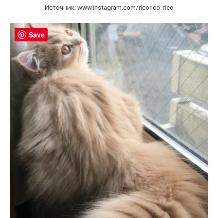
Источник: www.instagram.com/ricorico_rico
Save