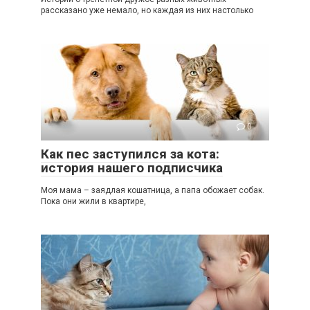
рассказано уже немало, но каждая из них настолько
0
Как пес заступился за кота:
история нашего подписчика
Моя мама – заядлая кошатница, а папа обожает собак.
Пока они жили в квартире,