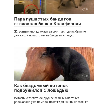
0
Пара пушистых бандитов
атаковала банк в Калифорнии
Животные иногда оказываются там, где их быть не
должно. Как часто мы наблюдаем спящих
0
Как бездомный котенок
подружился с лошадью
Историй о трепетной дружбе разных животных
рассказано уже немало, но каждая из них настолько