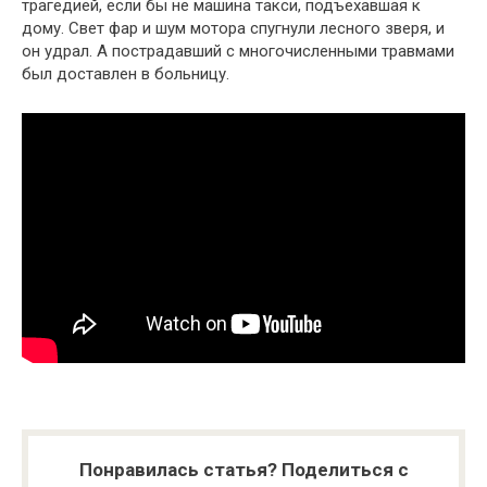
трагедией, если бы не машина такси, подъехавшая к
дому. Свет фар и шум мотора спугнули лесного зверя, и
он удрал. А пострадавший с многочисленными травмами
был доставлен в больницу.
Понравилась статья? Поделиться с