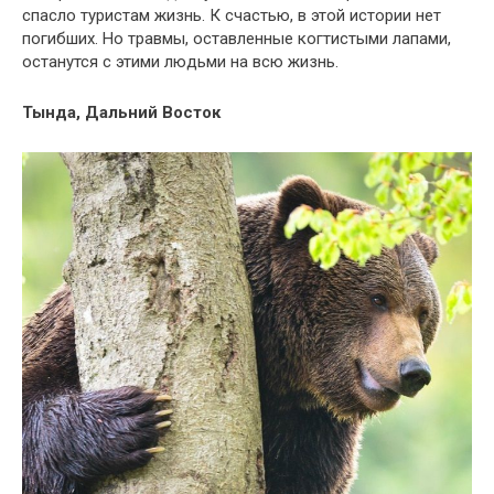
спасло туристам жизнь. К счастью, в этой истории нет
погибших. Но травмы, оставленные когтистыми лапами,
останутся с этими людьми на всю жизнь.
Тында, Дальний Восток