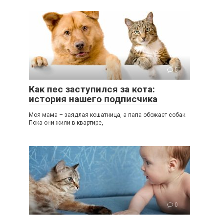
0
Как пес заступился за кота:
история нашего подписчика
Моя мама – заядлая кошатница, а папа обожает собак.
Пока они жили в квартире,
0