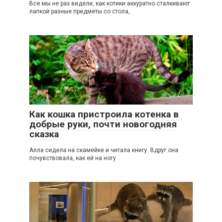
Все мы не раз видели, как котики аккуратно сталкивают
лапкой разные предметы со стола,
2
Как кошка пристроила котенка в
добрые руки, почти новогодняя
сказка
Алла сидела на скамейке и читала книгу. Вдруг она
почувствовала, как ей на ногу