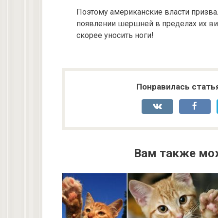
Поэтому американские власти призва
появлении шершней в пределах их вид
скорее уносить ноги!
Понравилась стать
Вам также мо