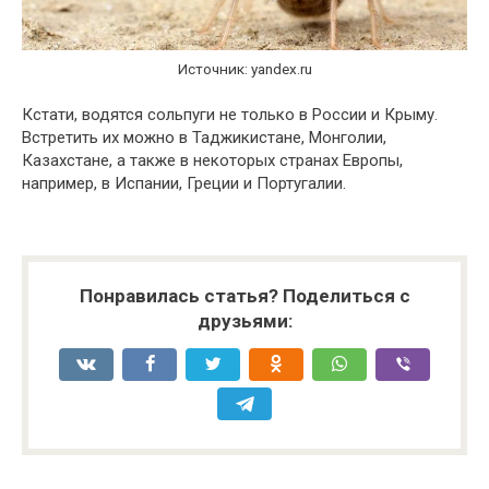
Источник: yandex.ru
Кстати, водятся сольпуги не только в России и Крыму.
Встретить их можно в Таджикистане, Монголии,
Казахстане, а также в некоторых странах Европы,
например, в Испании, Греции и Португалии.
Понравилась статья? Поделиться с
друзьями: