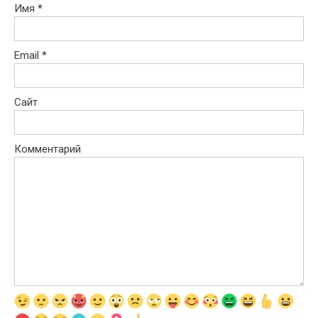
Имя
*
Email
*
Сайт
Комментарий