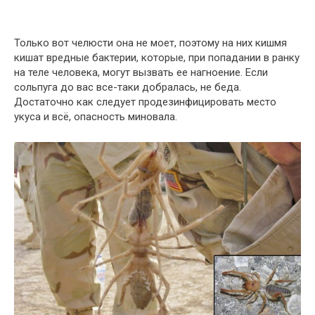
Только вот челюсти она не моет, поэтому на них кишмя
кишат вредные бактерии, которые, при попадании в ранку
на теле человека, могут вызвать ее нагноение. Если
сольпуга до вас все-таки добралась, не беда.
Достаточно как следует продезинфицировать место
укуса и всё, опасность миновала.