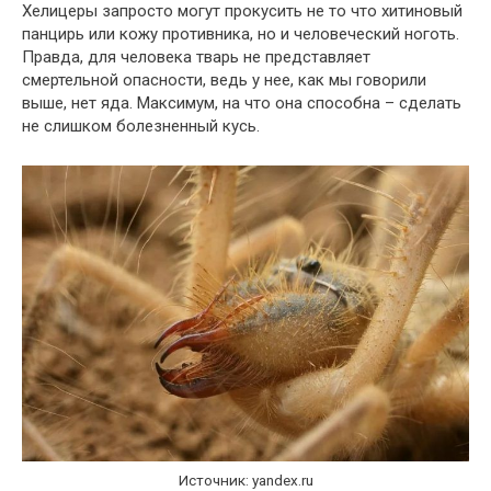
Хелицеры запросто могут прокусить не то что хитиновый
панцирь или кожу противника, но и человеческий ноготь.
Правда, для человека тварь не представляет
смертельной опасности, ведь у нее, как мы говорили
выше, нет яда. Максимум, на что она способна – сделать
не слишком болезненный кусь.
Источник: yandex.ru