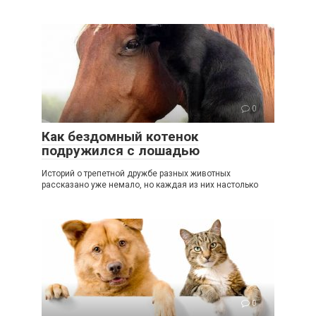
0
Как бездомный котенок
подружился с лошадью
Историй о трепетной дружбе разных животных
рассказано уже немало, но каждая из них настолько
0