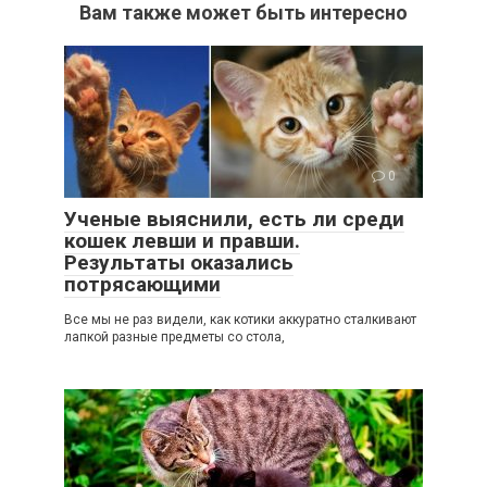
Вам также может быть интересно
0
Ученые выяснили, есть ли среди
кошек левши и правши.
Результаты оказались
потрясающими
Все мы не раз видели, как котики аккуратно сталкивают
лапкой разные предметы со стола,