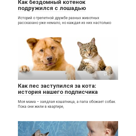
Как бездомный котенок
подружился с лошадью
Историй о трепетной дружбе разных животных
рассказано уже немало, но каждая из них настолько
0
Как пес заступился за кота:
история нашего подписчика
Моя мама – заядлая кошатница, а папа обожает собак.
Пока они жили в квартире,