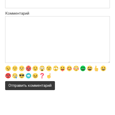
Комментарий