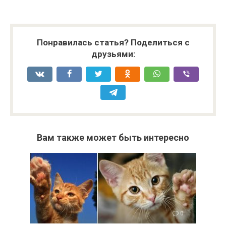
Понравилась статья? Поделиться с
друзьями:
Вам также может быть интересно
0