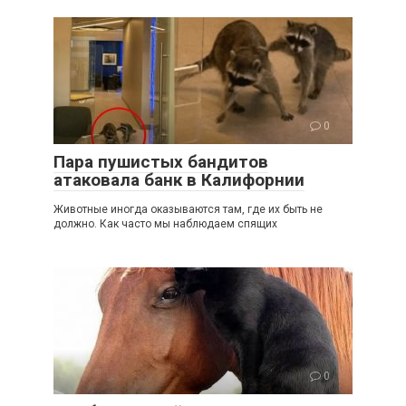
0
Пара пушистых бандитов
атаковала банк в Калифорнии
Животные иногда оказываются там, где их быть не
должно. Как часто мы наблюдаем спящих
0