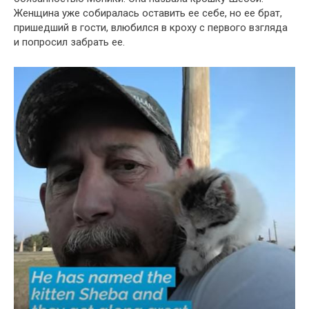
Женщина уже собиралась оставить ее себе, но ее брат,
пришедший в гости, влюбился в кроху с первого взгляда
и попросил забрать ее.