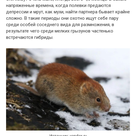
напряженные времена, когда полевки предаются
депрессии и мрут, как мухи, найти партнера бывает крайне
сложно. В такие периоды они охотно ищут себе пару
среди особей соседнего вида для размножения, в
результате чего среди мелких грызунов частенько
встречаются гибриды.
Источник: yandex.ru