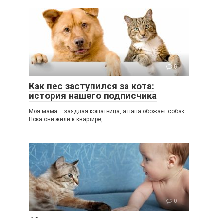
0
Как пес заступился за кота:
история нашего подписчика
Моя мама – заядлая кошатница, а папа обожает собак.
Пока они жили в квартире,
0