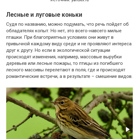
Лесные и луговые коньки
Судя по названию, можно подумать, что речь пойдет об
обладателях копыт. Но нет, это всего-навсего милые
пташки. При благоприятных условиях они живут в
привычной каждому виду среде и не проявляют интереса
друг к другу. Но если в экологической ситуации
происходят изменения, например, массовые вырубки
деревьев или лесные пожары, то птицы из погибшего
лесного массивы перелетают в поля, где и происходят
романтические встречи, а в результате – смешение видов.