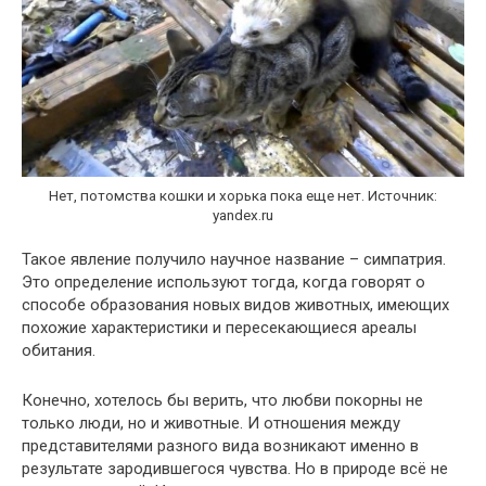
Нет, потомства кошки и хорька пока еще нет. Источник:
yandex.ru
Такое явление получило научное название – симпатрия.
Это определение используют тогда, когда говорят о
способе образования новых видов животных, имеющих
похожие характеристики и пересекающиеся ареалы
обитания.
Конечно, хотелось бы верить, что любви покорны не
только люди, но и животные. И отношения между
представителями разного вида возникают именно в
результате зародившегося чувства. Но в природе всё не