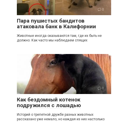
0
Пара пушистых бандитов
атаковала банк в Калифорнии
Животные иногда оказываются там, где их быть не
должно. Как часто мы наблюдаем спящих
0
Как бездомный котенок
подружился с лошадью
Историй о трепетной дружбе разных животных
рассказано уже немало, но каждая из них настолько