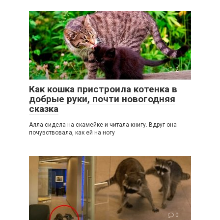
2
Как кошка пристроила котенка в
добрые руки, почти новогодняя
сказка
Алла сидела на скамейке и читала книгу. Вдруг она
почувствовала, как ей на ногу
0