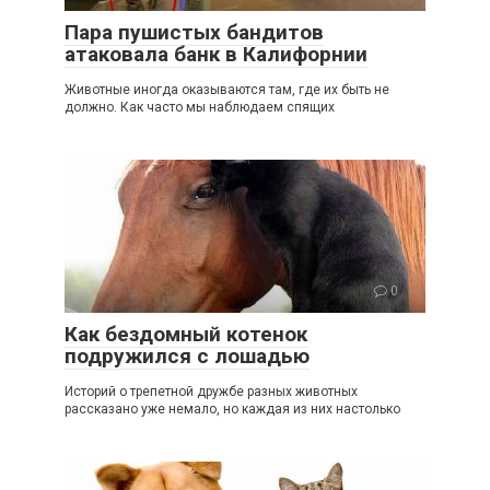
Пара пушистых бандитов
атаковала банк в Калифорнии
Животные иногда оказываются там, где их быть не
должно. Как часто мы наблюдаем спящих
0
Как бездомный котенок
подружился с лошадью
Историй о трепетной дружбе разных животных
рассказано уже немало, но каждая из них настолько