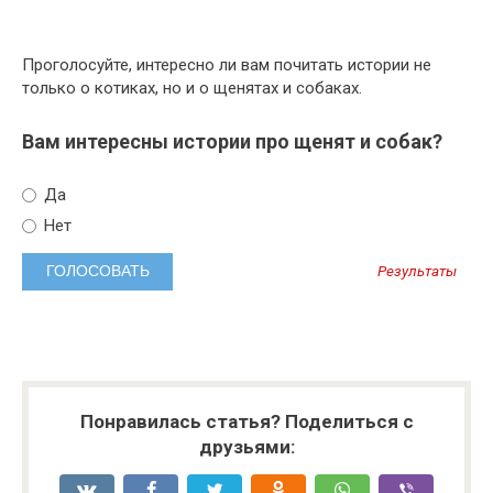
Проголосуйте, интересно ли вам почитать истории не
только о котиках, но и о щенятах и собаках.
Вам интересны истории про щенят и собак?
Да
Нет
Результаты
Понравилась статья? Поделиться с
друзьями: