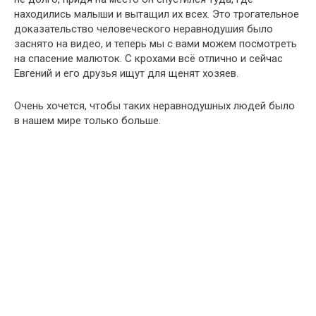
находились малыши и вытащил их всех. Это трогательное
доказательство человеческого неравнодушия было
заснято на видео, и теперь мы с вами можем посмотреть
на спасение малюток. С крохами всё отлично и сейчас
Евгений и его друзья ищут для щенят хозяев.
Очень хочется, чтобы таких неравнодушных людей было
в нашем мире только больше.