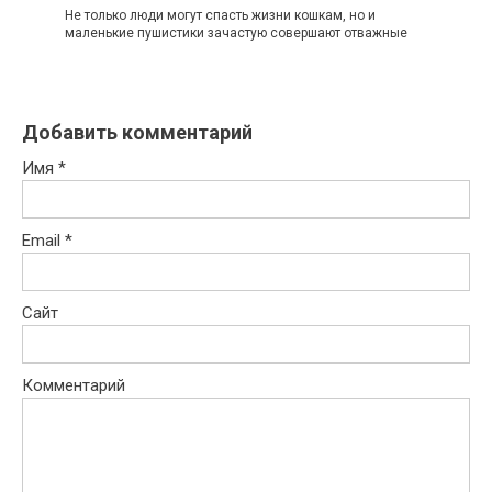
Не только люди могут спасть жизни кошкам, но и
маленькие пушистики зачастую совершают отважные
Добавить комментарий
Имя
*
Email
*
Сайт
Комментарий