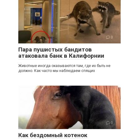
0
Пара пушистых бандитов
атаковала банк в Калифорнии
Животные иногда оказываются там, где их быть не
должно. Как часто мы наблюдаем спящих
0
Как бездомный котенок