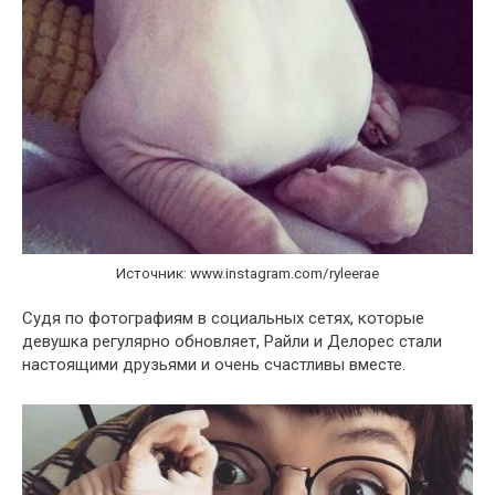
Источник: www.instagram.com/ryleerae
Судя по фотографиям в социальных сетях, которые
девушка регулярно обновляет, Райли и Делорес стали
настоящими друзьями и очень счастливы вместе.