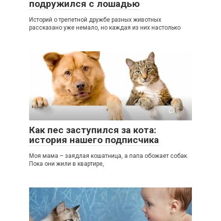
подружился с лошадью
Историй о трепетной дружбе разных животных
рассказано уже немало, но каждая из них настолько
0
Как пес заступился за кота:
история нашего подписчика
Моя мама – заядлая кошатница, а папа обожает собак.
Пока они жили в квартире,