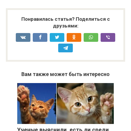
Понравилась статья? Поделиться с
друзьями:
Вам также может быть интересно
0
Ученые выяснили, есть ли среди