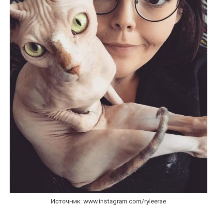
Источник: www.instagram.com/ryleerae