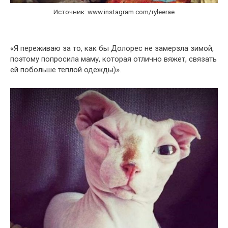
Источник: www.instagram.com/ryleerae
«Я переживаю за то, как бы Долорес не замерзла зимой,
поэтому попросила маму, которая отлично вяжет, связать
ей побольше теплой одежды)».