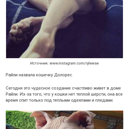
Источник: www.instagram.com/ryleerae
Райли назвала кошечку Долорес.
Сегодня это чудесное создание счастливо живет в доме
Райли. Из-за того, что у кошки нет теплой шерсти, она все
время спит только под теплыми одеялами и пледами.