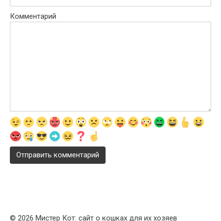
Комментарий
© 2026 Мистер Кот: сайт о кошках для их хозяев