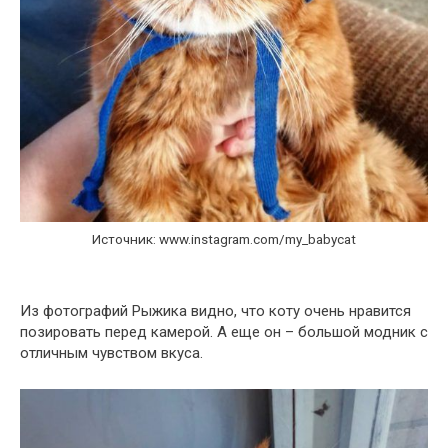
Источник: www.instagram.com/my_babycat
Из фотографий Рыжика видно, что коту очень нравится
позировать перед камерой. А еще он – большой модник с
отличным чувством вкуса.