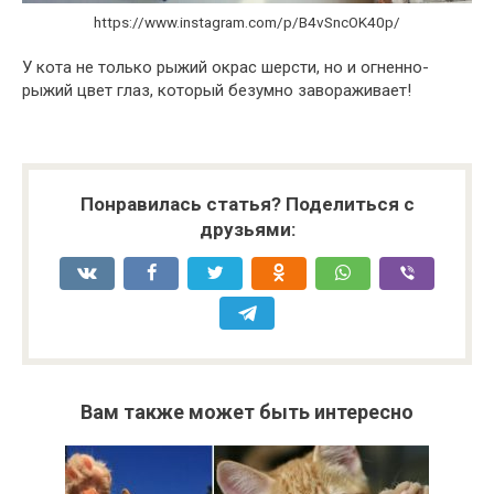
https://www.instagram.com/p/B4vSncOK40p/
У кота не только рыжий окрас шерсти, но и огненно-
рыжий цвет глаз, который безумно завораживает!
Понравилась статья? Поделиться с
друзьями:
Вам также может быть интересно