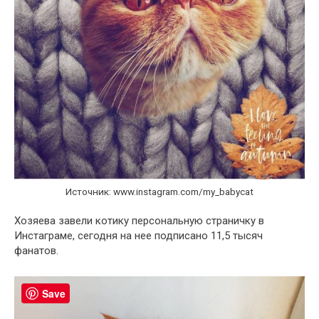
Источник: www.instagram.com/my_babycat
Хозяева завели котику персональную страничку в
Инстаграме, сегодня на нее подписано 11,5 тысяч
фанатов.
Save