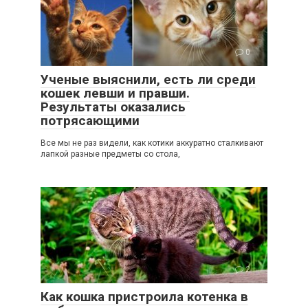
0
Ученые выяснили, есть ли среди
кошек левши и правши.
Результаты оказались
потрясающими
Все мы не раз видели, как котики аккуратно сталкивают
лапкой разные предметы со стола,
2
Как кошка пристроила котенка в