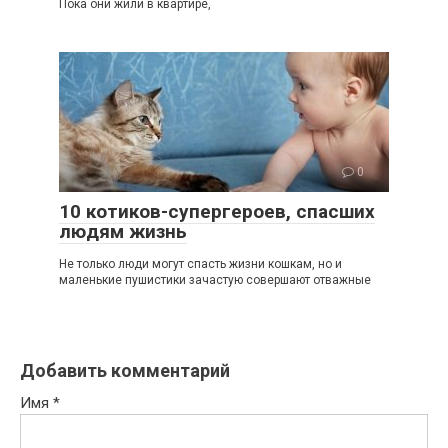
Пока они жили в квартире,
0
10 котиков-супергероев, спасших
людям жизнь
Не только люди могут спасть жизни кошкам, но и
маленькие пушистики зачастую совершают отважные
Добавить комментарий
Имя
*