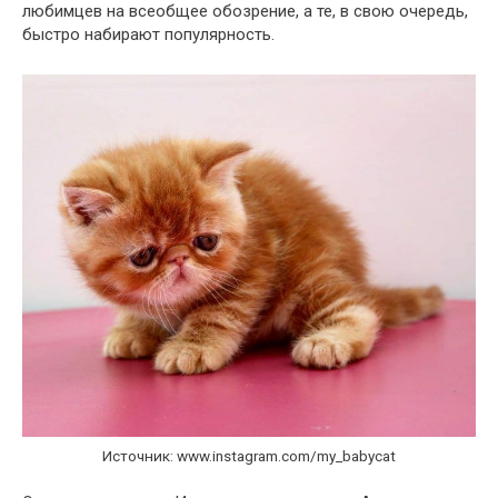
любимцев на всеобщее обозрение, а те, в свою очередь,
быстро набирают популярность.
Источник: www.instagram.com/my_babycat