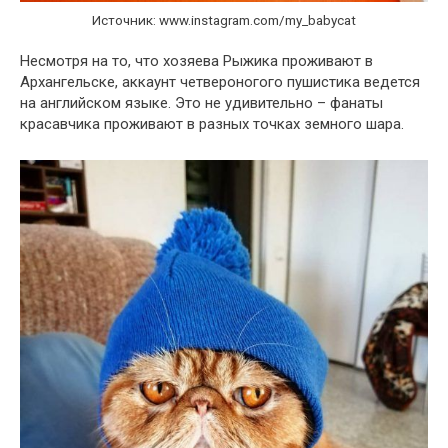
Источник: www.instagram.com/my_babycat
Несмотря на то, что хозяева Рыжика проживают в
Архангельске, аккаунт четвероногого пушистика ведется
на английском языке. Это не удивительно – фанаты
красавчика проживают в разных точках земного шара.