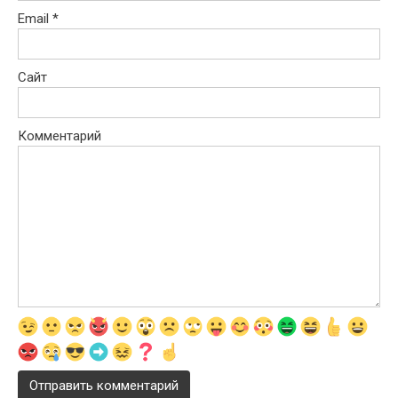
Email
*
Сайт
Комментарий