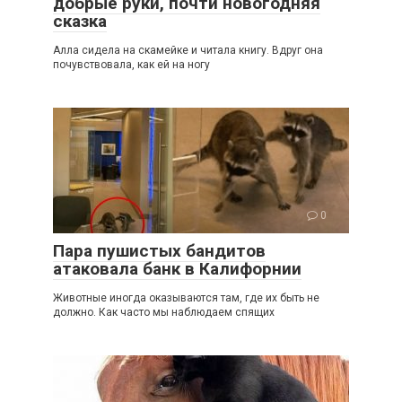
добрые руки, почти новогодняя
сказка
Алла сидела на скамейке и читала книгу. Вдруг она
почувствовала, как ей на ногу
0
Пара пушистых бандитов
атаковала банк в Калифорнии
Животные иногда оказываются там, где их быть не
должно. Как часто мы наблюдаем спящих