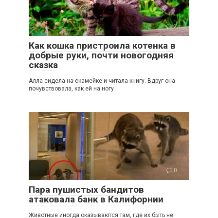
2
Как кошка пристроила котенка в
добрые руки, почти новогодняя
сказка
Алла сидела на скамейке и читала книгу. Вдруг она
почувствовала, как ей на ногу
0
Пара пушистых бандитов
атаковала банк в Калифорнии
Животные иногда оказываются там, где их быть не