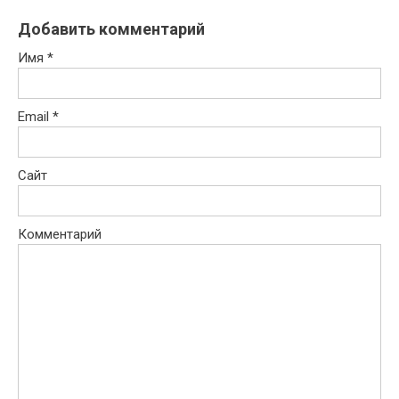
Добавить комментарий
Имя
*
Email
*
Сайт
Комментарий