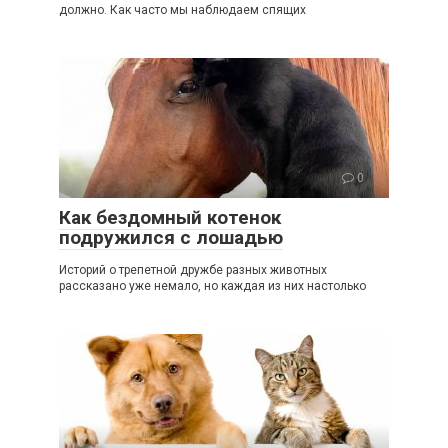
должно. Как часто мы наблюдаем спящих
0
Как бездомный котенок
подружился с лошадью
Историй о трепетной дружбе разных животных
рассказано уже немало, но каждая из них настолько