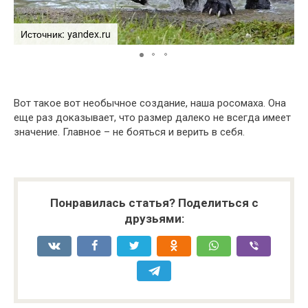
Источник: yandex.ru
И
Вот такое вот необычное создание, наша росомаха. Она
еще раз доказывает, что размер далеко не всегда имеет
значение. Главное – не бояться и верить в себя.
Понравилась статья? Поделиться с
друзьями: