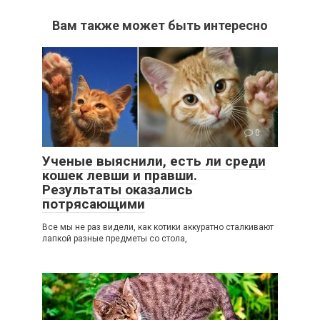
Вам также может быть интересно
0
Ученые выяснили, есть ли среди
кошек левши и правши.
Результаты оказались
потрясающими
Все мы не раз видели, как котики аккуратно сталкивают
лапкой разные предметы со стола,