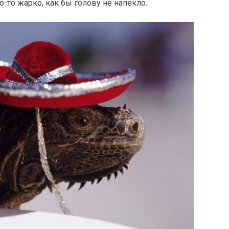
о-то жарко, как бы голову не напекло.