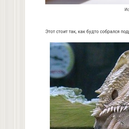
Ис
Этот стоит так, как будто собрался под