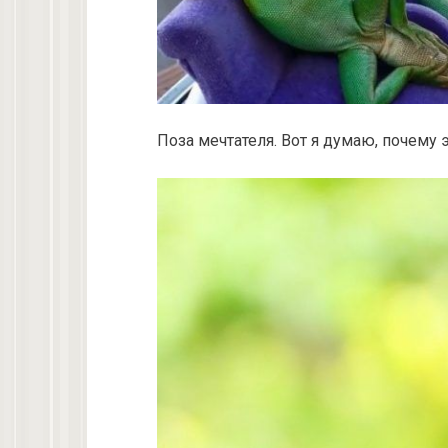
Поза мечтателя. Вот я думаю, почему э