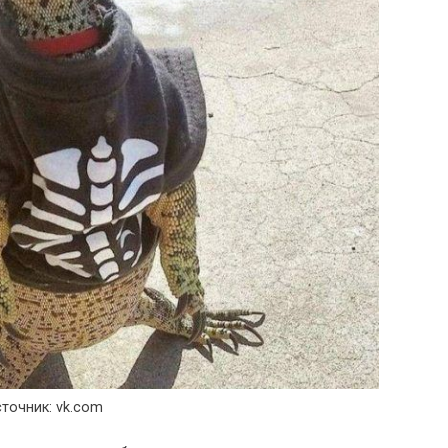
точник: vk.com