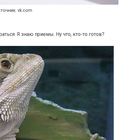
точник: vk.com
раться. Я знаю приемы. Ну что, кто-то готов?