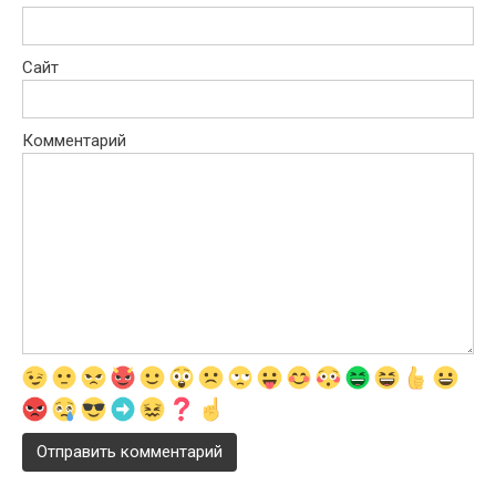
Сайт
Комментарий