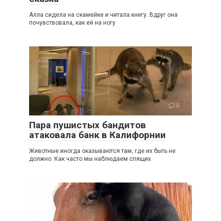
Алла сидела на скамейке и читала книгу. Вдруг она
почувствовала, как ей на ногу
0
Пара пушистых бандитов
атаковала банк в Калифорнии
Животные иногда оказываются там, где их быть не
должно. Как часто мы наблюдаем спящих