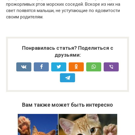
прожорливых ртов морских соседей. Вскоре из них на
свет появятся малыши, не уступающие по ядовитости
своим родителям.
Понравилась статья? Поделиться с
друзьями:
Вам также может быть интересно