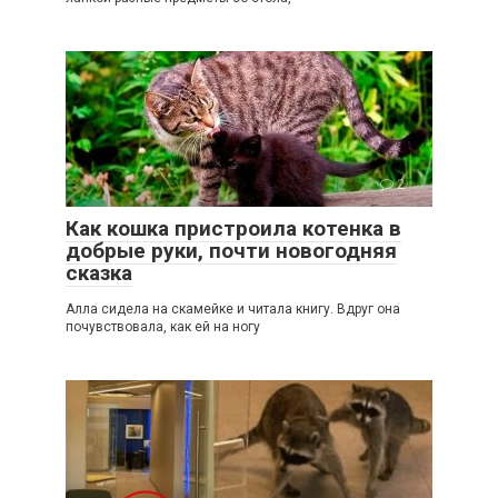
2
Как кошка пристроила котенка в
добрые руки, почти новогодняя
сказка
Алла сидела на скамейке и читала книгу. Вдруг она
почувствовала, как ей на ногу