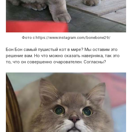
Фото с https://www.instagram.com/bonebone29/
Бон Бон самый пушистый кот в мире? Мы оставим это
решение вам. Но что можно сказать наверняка, так это
то, что он совершенно очарователен. Согласны?