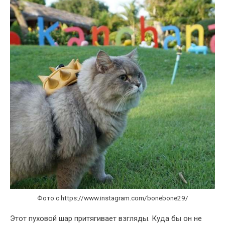
Фото с https://www.instagram.com/bonebone29/
Этот пуховой шар притягивает взгляды. Куда бы он не