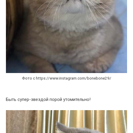
Фото с https://www.instagram.com/bonebone29/
Быть супер-звездой порой утомительно!