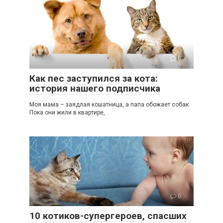
0
Как пес заступился за кота:
история нашего подписчика
Моя мама – заядлая кошатница, а папа обожает собак.
Пока они жили в квартире,
0
10 котиков-супергероев, спасших