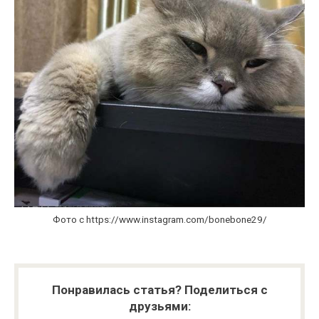
Фото с https://www.instagram.com/bonebone29/
Понравилась статья? Поделиться с
друзьями: