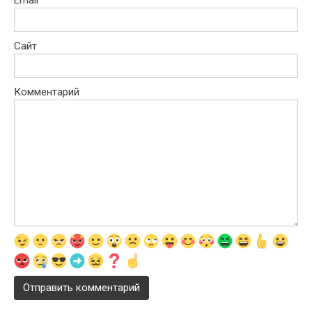
Сайт
Комментарий