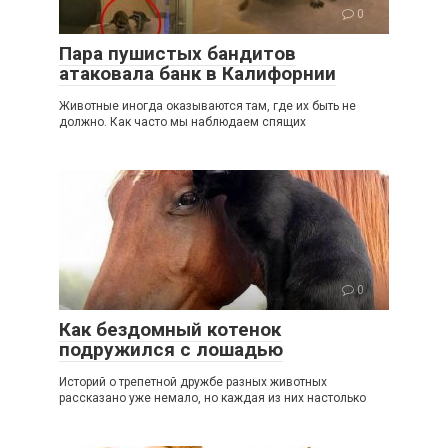
0
Пара пушистых бандитов
атаковала банк в Калифорнии
Животные иногда оказываются там, где их быть не
должно. Как часто мы наблюдаем спящих
0
Как бездомный котенок
подружился с лошадью
Историй о трепетной дружбе разных животных
рассказано уже немало, но каждая из них настолько