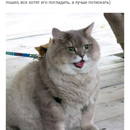
пошел, все хотят его погладить, а лучше потискать).