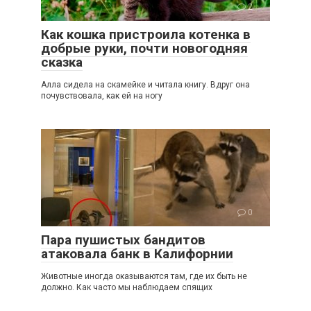
2
Как кошка пристроила котенка в
добрые руки, почти новогодняя
сказка
Алла сидела на скамейке и читала книгу. Вдруг она
почувствовала, как ей на ногу
0
Пара пушистых бандитов
атаковала банк в Калифорнии
Животные иногда оказываются там, где их быть не
должно. Как часто мы наблюдаем спящих