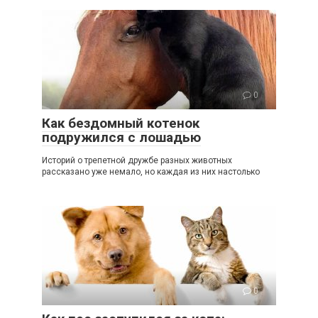
0
Как бездомный котенок
подружился с лошадью
Историй о трепетной дружбе разных животных
рассказано уже немало, но каждая из них настолько
0