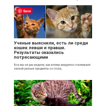
Save
0
Ученые выяснили, есть ли среди
кошек левши и правши.
Результаты оказались
потрясающими
Все мы не раз видели, как котики аккуратно сталкивают
лапкой разные предметы со стола,