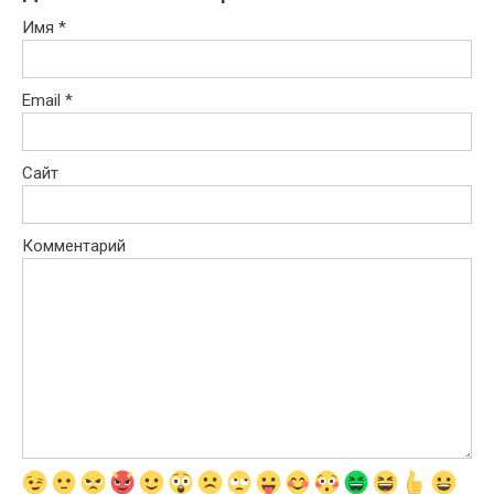
Имя
*
Email
*
Сайт
Комментарий