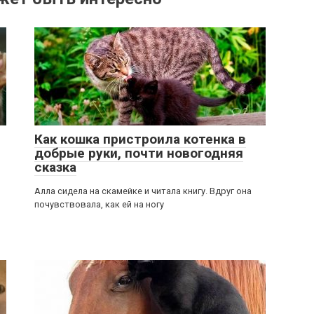
2
Как кошка пристроила котенка в
добрые руки, почти новогодняя
сказка
Алла сидела на скамейке и читала книгу. Вдруг она
почувствовала, как ей на ногу