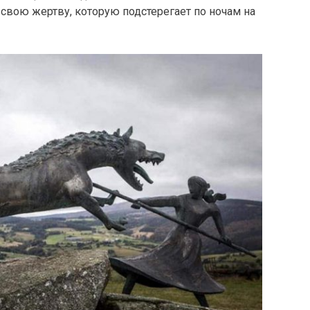
 свою жертву, которую подстерегает по ночам на