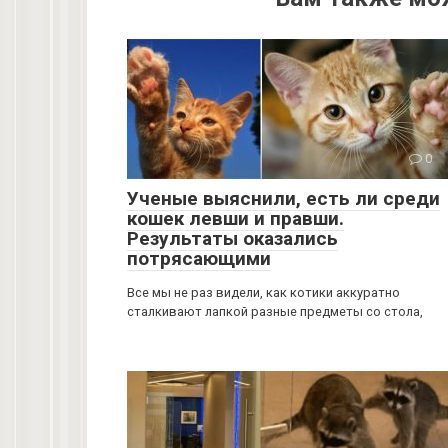
0
Ученые выяснили, есть ли среди
кошек левши и правши.
Результаты оказались
потрясающими
Все мы не раз видели, как котики аккуратно
сталкивают лапкой разные предметы со стола,