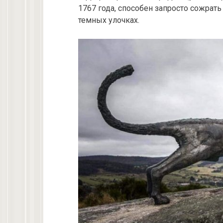
1767 года, способен запросто сожрать
темных улочках.