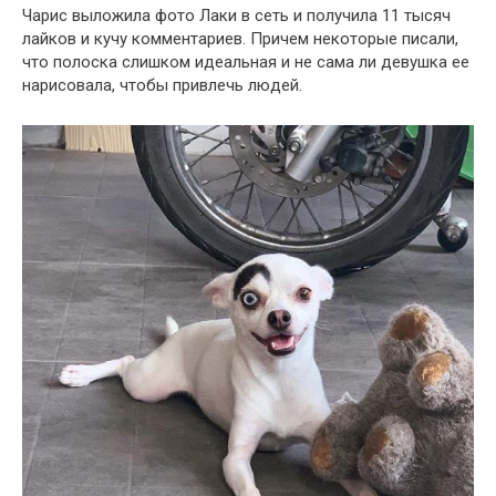
Чарис выложила фото Лаки в сеть и получила 11 тысяч
лайков и кучу комментариев. Причем некоторые писали,
что полоска слишком идеальная и не сама ли девушка ее
нарисовала, чтобы привлечь людей.