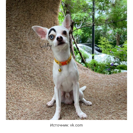
Источник: vk.com