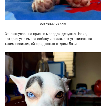
Источник: vk.com
Откликнулась на призыв молодая девушка Чарис,
которая уже имела собаку и знала, как ухаживать за
таким песиком, ей с радостью отдали Лаки.