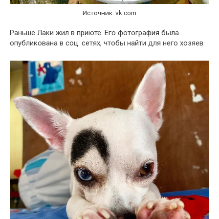
Источник: vk.com
Раньше Лаки жил в приюте. Его фотография была
опубликована в соц. сетях, чтобы найти для него хозяев.