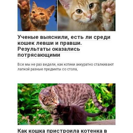
0
Ученые выяснили, есть ли среди
кошек левши и правши.
Результаты оказались
потрясающими
Все мы не раз видели, как котики аккуратно сталкивают
лапкой разные предметы со стола,
2
Как кошка пристроила котенка в