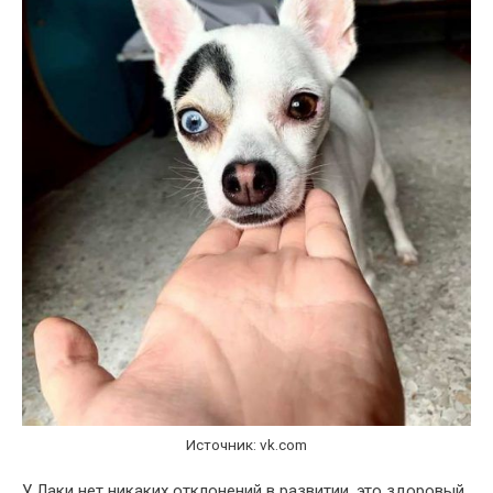
Источник: vk.com
У Лаки нет никаких отклонений в развитии, это здоровый