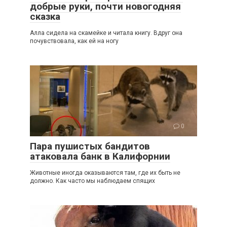
добрые руки, почти новогодняя
сказка
Алла сидела на скамейке и читала книгу. Вдруг она
почувствовала, как ей на ногу
0
Пара пушистых бандитов
атаковала банк в Калифорнии
Животные иногда оказываются там, где их быть не
должно. Как часто мы наблюдаем спящих