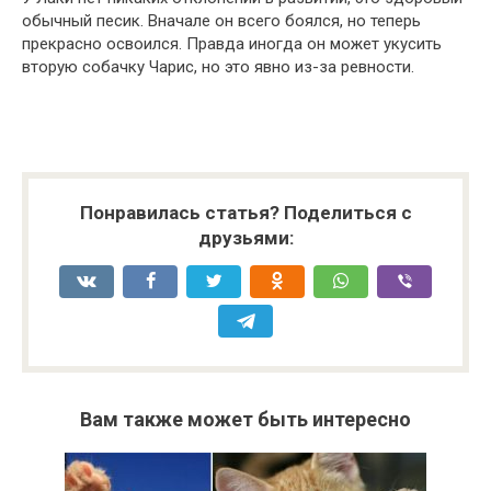
обычный песик. Вначале он всего боялся, но теперь
прекрасно освоился. Правда иногда он может укусить
вторую собачку Чарис, но это явно из-за ревности.
Понравилась статья? Поделиться с
друзьями:
Вам также может быть интересно