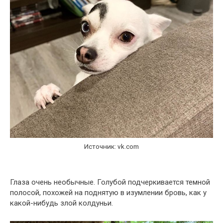
Источник: vk.com
Глаза очень необычные. Голубой подчеркивается темной
полосой, похожей на поднятую в изумлении бровь, как у
какой-нибудь злой колдуньи.