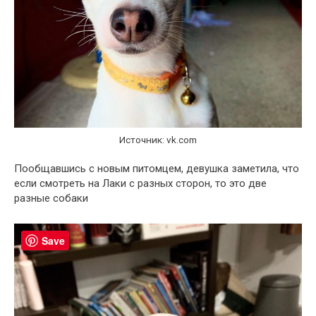
Источник: vk.com
Пообщавшись с новым питомцем, девушка заметила, что
если смотреть на Лаки с разных сторон, то это две
разные собаки
Save