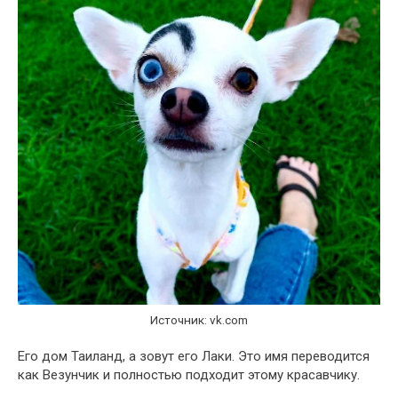
Источник: vk.com
Его дом Таиланд, а зовут его Лаки. Это имя переводится
как Везунчик и полностью подходит этому красавчику.