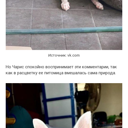
Источник: vk.com
Но Чарис спокойно воспринимает эти комментарии, так
как в расцветку ее питомица вмешалась сама природа.