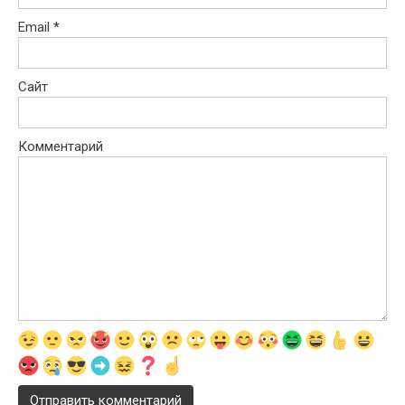
Email
*
Сайт
Комментарий