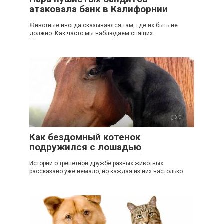
атаковала банк в Калифорнии
Животные иногда оказываются там, где их быть не
должно. Как часто мы наблюдаем спящих
0
Как бездомный котенок
подружился с лошадью
Историй о трепетной дружбе разных животных
рассказано уже немало, но каждая из них настолько