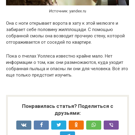
Источник: yandex.ru
Она с ноги открывает ворота в хату к этой мелюзге и
забирает себе половину жилплощади. С помощью
собранной смолы она возводит прочную стену, которой
отгораживается от соседей по квартире.
Пока о пчелах Уоллеса известно крайне мало. Нет
информации о том, как они размножаются, куда уходит
собранная пыльца и опасны ли они для человека. Всё это
еще только предстоит изучить.
Понравилась статья? Поделиться с
друзьями: