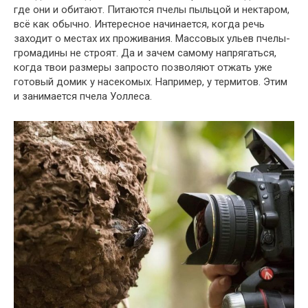
где они и обитают. Питаются пчелы пыльцой и нектаром,
всё как обычно. Интересное начинается, когда речь
заходит о местах их проживания. Массовых ульев пчелы-
громадины не строят. Да и зачем самому напрягаться,
когда твои размеры запросто позволяют отжать уже
готовый домик у насекомых. Например, у термитов. Этим
и занимается пчела Уоллеса.