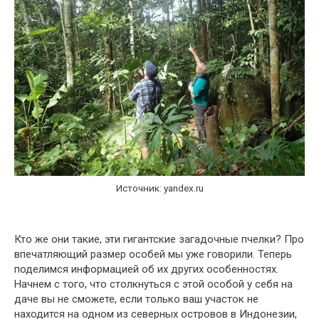
Источник: yandex.ru
Кто же они такие, эти гигантские загадочные пчелки? Про
впечатляющий размер особей мы уже говорили. Теперь
поделимся информацией об их других особенностях.
Начнем с того, что столкнуться с этой особой у себя на
даче вы не сможете, если только ваш участок не
находится на одном из северных островов в Индонезии,