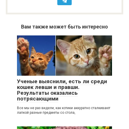
Вам также может быть интересно
0
Ученые выяснили, есть ли среди
кошек левши и правши.
Результаты оказались
потрясающими
Все мы не раз видели, как котики аккуратно сталкивают
лапкой разные предметы со стола,