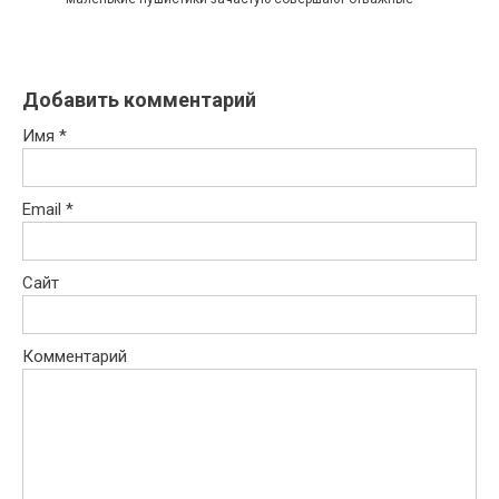
Добавить комментарий
Имя
*
Email
*
Сайт
Комментарий