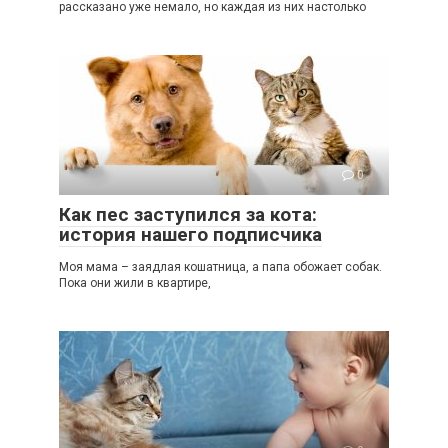
рассказано уже немало, но каждая из них настолько
0
Как пес заступился за кота:
история нашего подписчика
Моя мама – заядлая кошатница, а папа обожает собак.
Пока они жили в квартире,