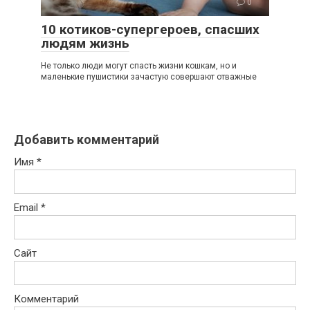
0
10 котиков-супергероев, спасших
людям жизнь
Не только люди могут спасть жизни кошкам, но и
маленькие пушистики зачастую совершают отважные
Добавить комментарий
Имя
*
Email
*
Сайт
Комментарий