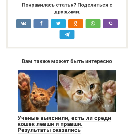
Понравилась статья? Поделиться с
друзьями:
Вам также может быть интересно
0
Ученые выяснили, есть ли среди
кошек левши и правши.
Результаты оказались