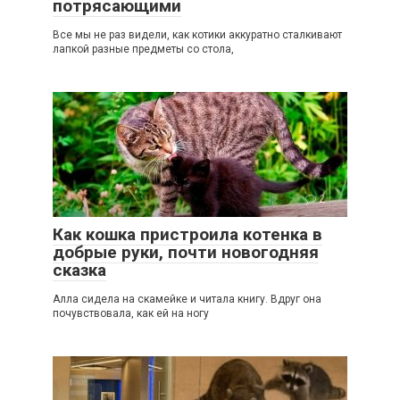
потрясающими
Все мы не раз видели, как котики аккуратно сталкивают
лапкой разные предметы со стола,
2
Как кошка пристроила котенка в
добрые руки, почти новогодняя
сказка
Алла сидела на скамейке и читала книгу. Вдруг она
почувствовала, как ей на ногу