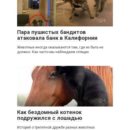
0
Пара пушистых бандитов
атаковала банк в Калифорнии
Животные иногда оказываются там, где их быть не
должно. Как часто мы наблюдаем спящих
0
Как бездомный котенок
подружился с лошадью
Историй о трепетной дружбе разных животных