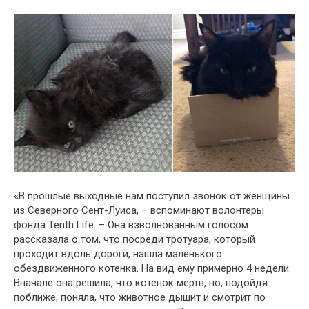
«В прошлые выходные нам поступил звонок от женщины
из Северного Сент-Луиса, – вспоминают волонтеры
фонда Tenth Life. – Она взволнованным голосом
рассказала о том, что посреди тротуара, который
проходит вдоль дороги, нашла маленького
обездвиженного котенка. На вид ему примерно 4 недели.
Вначале она решила, что котенок мертв, но, подойдя
поближе, поняла, что животное дышит и смотрит по