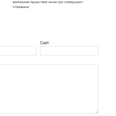
маленькие пушистики зачастую совершают
отважные
Сайт