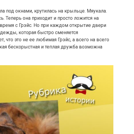
ла под окнами, крутилась на крыльце. Мяукала.
ь. Теперь она приходит и просто ложится на
время с Грэйс. Но при каждом открытие двери
надежды, которая быстро сменяется
, что это не ее любимая Грэйс, а всего на всего
такая бескорыстная и теплая дружба возможна