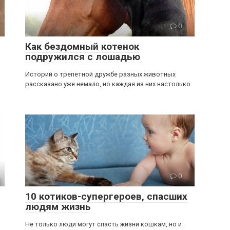
0
Как бездомный котенок
подружился с лошадью
Историй о трепетной дружбе разных животных
рассказано уже немало, но каждая из них настолько
0
10 котиков-супергероев, спасших
людям жизнь
Не только люди могут спасть жизни кошкам, но и