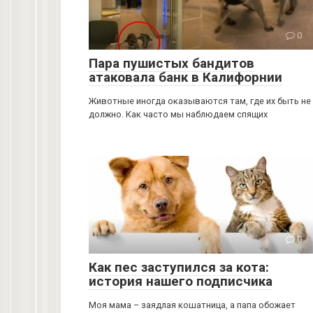
0
Пара пушистых бандитов
атаковала банк в Калифорнии
Животные иногда оказываются там, где их быть не
должно. Как часто мы наблюдаем спящих
0
Как пес заступился за кота:
история нашего подписчика
Моя мама – заядлая кошатница, а папа обожает