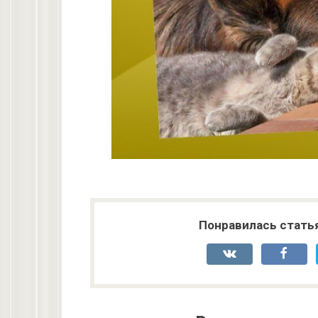
Понравилась стать