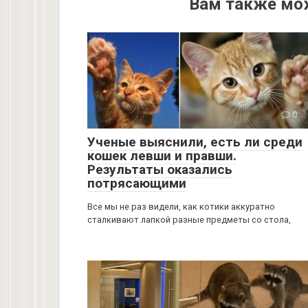
Вам также мо
0
Ученые выяснили, есть ли среди
кошек левши и правши.
Результаты оказались
потрясающими
Все мы не раз видели, как котики аккуратно
сталкивают лапкой разные предметы со стола,