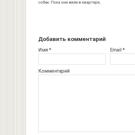
собак. Пока они жили в квартире,
Добавить комментарий
Имя
*
Email
*
Комментарий