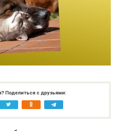
я? Поделиться с друзьями: