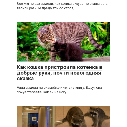
Все мы не раз видели, как котики аккуратно сталкивают
лапкой разные предметы со стола,
2
Как кошка пристроила котенка в
добрые руки, почти новогодняя
сказка
Алла сидела на скамейке и читала книгу. Вдруг она
почувствовала, как ей на ногу