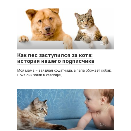
0
Как пес заступился за кота:
история нашего подписчика
Моя мама – заядлая кошатница, а папа обожает собак.
Пока они жили в квартире,
0