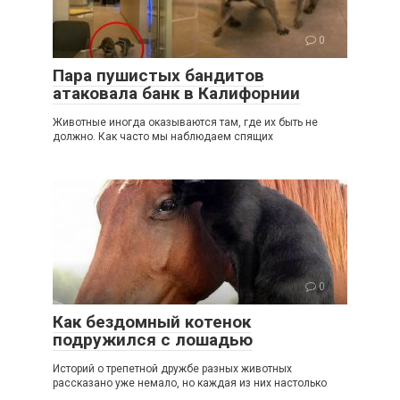
0
Пара пушистых бандитов
атаковала банк в Калифорнии
Животные иногда оказываются там, где их быть не
должно. Как часто мы наблюдаем спящих
0
Как бездомный котенок
подружился с лошадью
Историй о трепетной дружбе разных животных
рассказано уже немало, но каждая из них настолько