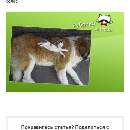
колес.
Понравилась статья? Поделиться с