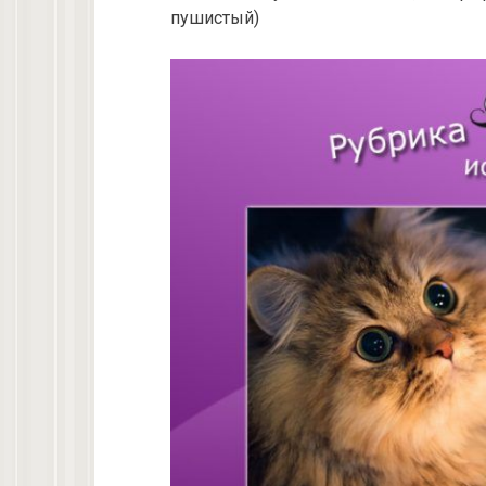
пушистый)