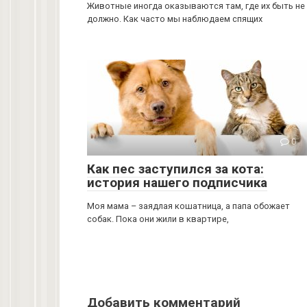
Животные иногда оказываются там, где их быть не
должно. Как часто мы наблюдаем спящих
0
Как пес заступился за кота:
история нашего подписчика
Моя мама – заядлая кошатница, а папа обожает
собак. Пока они жили в квартире,
Добавить комментарий