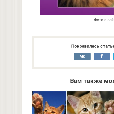
Фото с сайт
Понравилась стать
Вам также мо