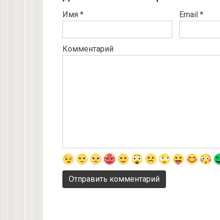
Имя
*
Email
*
Комментарий