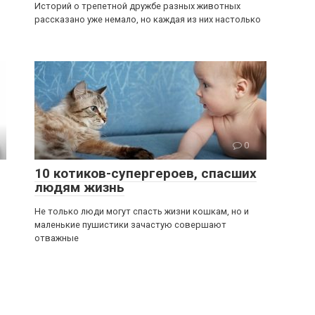
Историй о трепетной дружбе разных животных
рассказано уже немало, но каждая из них настолько
0
10 котиков-супергероев, спасших
людям жизнь
Не только люди могут спасть жизни кошкам, но и
маленькие пушистики зачастую совершают
отважные