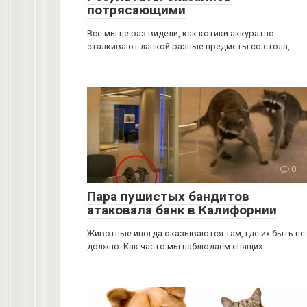
потрясающими
Все мы не раз видели, как котики аккуратно
сталкивают лапкой разные предметы со стола,
0
Пара пушистых бандитов
атаковала банк в Калифорнии
Животные иногда оказываются там, где их быть не
должно. Как часто мы наблюдаем спящих