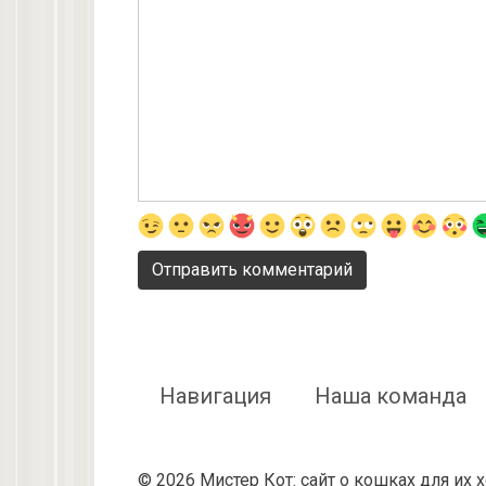
Навигация
Наша команда
© 2026 Мистер Кот: сайт о кошках для их 