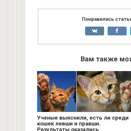
Понравилась стать
Вам также мо
0
Ученые выяснили, есть ли среди
кошек левши и правши.
Результаты оказались