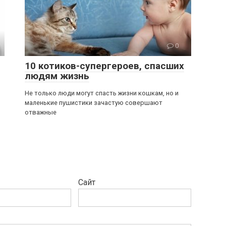
0
10 котиков-супергероев, спасших
людям жизнь
Не только люди могут спасть жизни кошкам, но и
маленькие пушистики зачастую совершают
отважные
Сайт