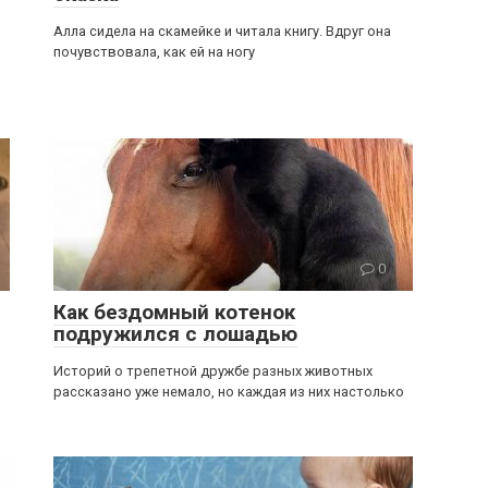
Алла сидела на скамейке и читала книгу. Вдруг она
почувствовала, как ей на ногу
0
Как бездомный котенок
подружился с лошадью
Историй о трепетной дружбе разных животных
рассказано уже немало, но каждая из них настолько