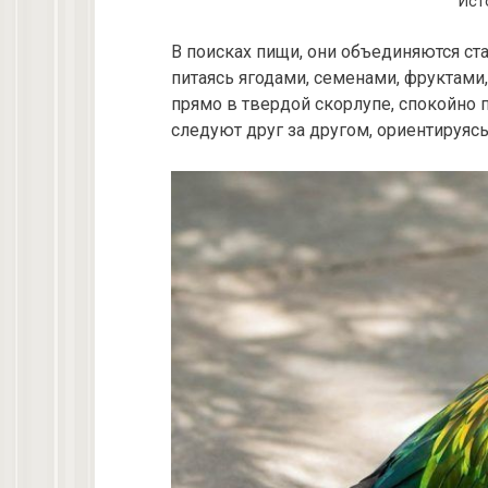
Исто
В поисках пищи, они объединяются ста
питаясь ягодами, семенами, фруктами
прямо в твердой скорлупе, спокойно 
следуют друг за другом, ориентируясь