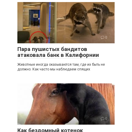
0
Пара пушистых бандитов
атаковала банк в Калифорнии
Животные иногда оказываются там, где их быть не
должно. Как часто мы наблюдаем спящих
0
Как бездомный котенок