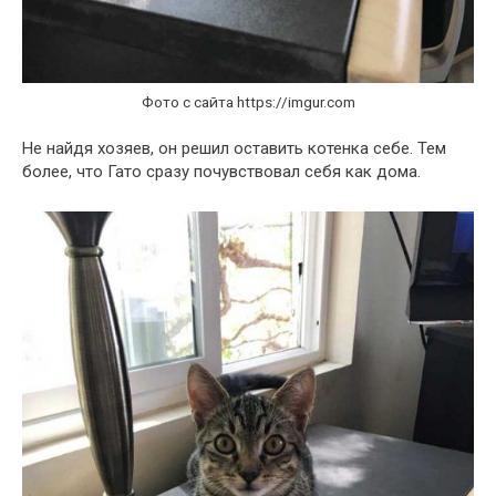
Фото с сайта https://imgur.com
Не найдя хозяев, он решил оставить котенка себе. Тем
более, что Гато сразу почувствовал себя как дома.