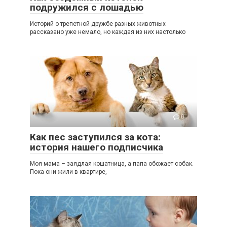
подружился с лошадью
Историй о трепетной дружбе разных животных
рассказано уже немало, но каждая из них настолько
0
Как пес заступился за кота:
история нашего подписчика
Моя мама – заядлая кошатница, а папа обожает собак.
Пока они жили в квартире,