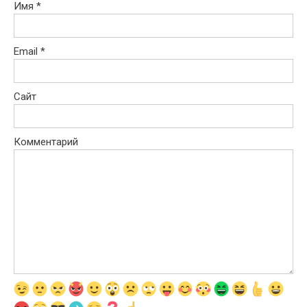
Имя
*
Email
*
Сайт
Комментарий