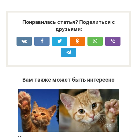
Понравилась статья? Поделиться с
друзьями:
Вам также может быть интересно
0