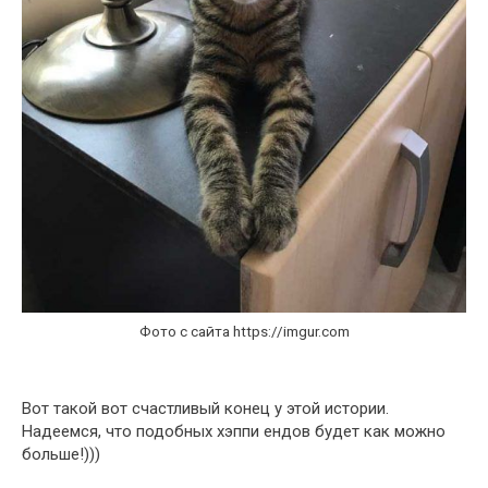
Фото с сайта https://imgur.com
Вот такой вот счастливый конец у этой истории.
Надеемся, что подобных хэппи ендов будет как можно
больше!)))