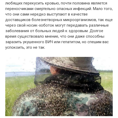
любящих перекусить кровью, почти половина является
переносчиками смертельно опасных инфекций. Мало того,
что они сами нередко выступают в качестве
доставщиков болезнетворных микроорганизмов, так еще
через свой носик-хоботок могут передавать различные
заболевания от больных людей к здоровым. Долгое
время существовало мнение, что они даже способны
заразить укушенного ВИЧ или гепатитом, но спешим вас
успокоить, это не так.