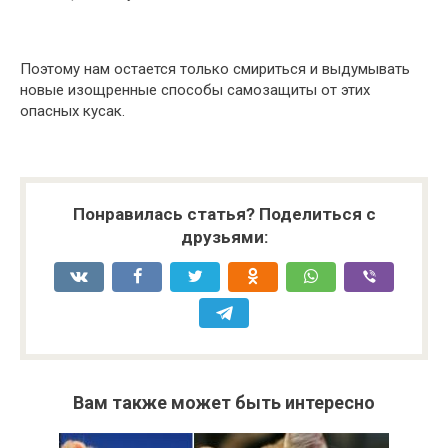
Поэтому нам остается только смириться и выдумывать
новые изощренные способы самозащиты от этих
опасных кусак.
Понравилась статья? Поделиться с
друзьями:
Вам также может быть интересно