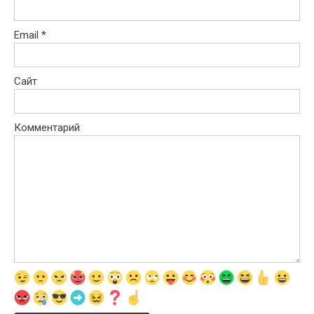
Email
*
Сайт
Комментарий