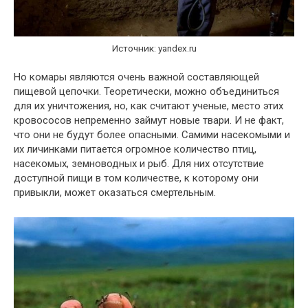
Источник: yandex.ru
Но комары являются очень важной составляющей
пищевой цепочки. Теоретически, можно объединиться
для их уничтожения, но, как считают ученые, место этих
кровососов непременно займут новые твари. И не факт,
что они не будут более опасными. Самими насекомыми и
их личинками питается огромное количество птиц,
насекомых, земноводных и рыб. Для них отсутствие
доступной пищи в том количестве, к которому они
привыкли, может оказаться смертельным.