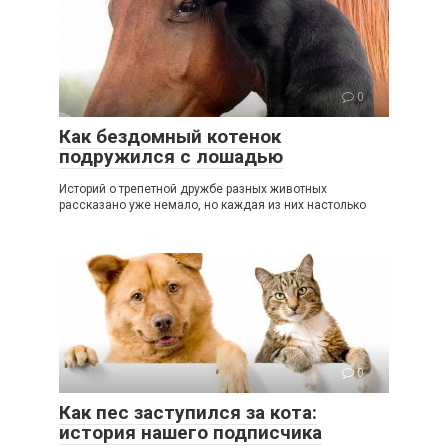
0
Как бездомный котенок
подружился с лошадью
Историй о трепетной дружбе разных животных
рассказано уже немало, но каждая из них настолько
0
Как пес заступился за кота:
история нашего подписчика