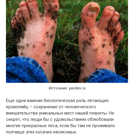
Источник: yandex.ru
Еще одна важная биологическая роль летающих
кровопийц – сохранение от человеческого
вмешательства уникальных мест нашей планеты. Не
секрет, что люди бы с удовольствием облюбовали
многие прекрасные леса, если бы там не проживало
полчище этих кусачих насекомых.