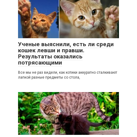
0
Ученые выяснили, есть ли среди
кошек левши и правши.
Результаты оказались
потрясающими
Все мы не раз видели, как котики аккуратно сталкивают
лапкой разные предметы со стола,
2