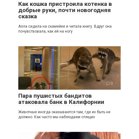
Как кошка пристроила котенка в
добрые руки, почти новогодняя
сказка
Алла сидела на скамейке и читала книгу. Вдруг она
почувствовала, как ей на ногу
0
Пара пушистых бандитов
атаковала банк в Калифорнии
Животные иногда оказываются там, где их быть не
должно. Как часто мы наблюдаем спящих