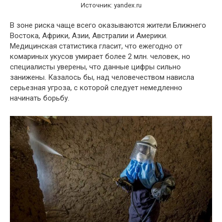
Источник: yandex.ru
В зоне риска чаще всего оказываются жители Ближнего
Востока, Африки, Азии, Австралии и Америки.
Медицинская статистика гласит, что ежегодно от
комариных укусов умирает более 2 млн. человек, но
специалисты уверены, что данные цифры сильно
занижены. Казалось бы, над человечеством нависла
серьезная угроза, с которой следует немедленно
начинать борьбу.