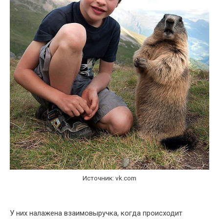
Источник: vk.com
У них налажена взаимовыручка, когда происходит