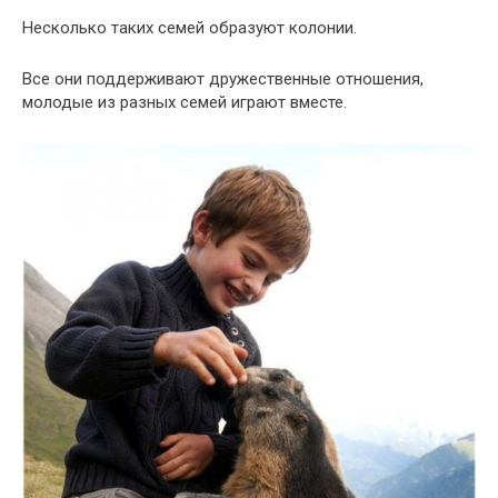
Несколько таких семей образуют колонии.
Все они поддерживают дружественные отношения,
молодые из разных семей играют вместе.