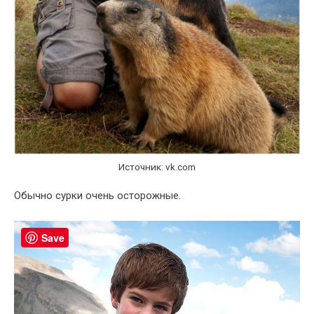
Источник: vk.com
Обычно сурки очень осторожные.
Save