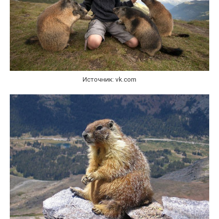
Источник: vk.com