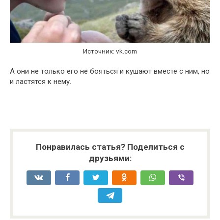
Источник: vk.com
А они не только его не бояться и кушают вместе с ним, но
и ластятся к нему.
Понравилась статья? Поделиться с
друзьями: