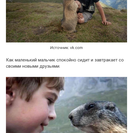
Источник: vk.com
Как маленький мальчик спокойно сидит и завтракает со
своими новыми друзьями.