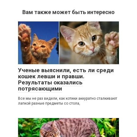
Вам также может быть интересно
0
Ученые выяснили, есть ли среди
кошек левши и правши.
Результаты оказались
потрясающими
Все мы не раз видели, как котики аккуратно сталкивают
лапкой разные предметы со стола,