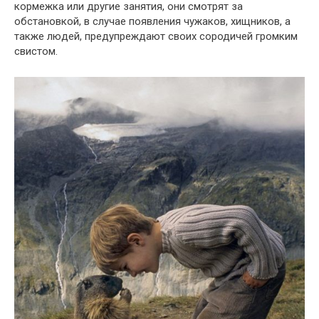
кормежка или другие занятия, они смотрят за
обстановкой, в случае появления чужаков, хищников, а
также людей, предупреждают своих сородичей громким
свистом.