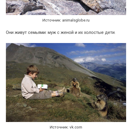
Источник: animalsglobe.ru
Они живут семьями: муж с женой и их холостые дети.
Источник: vk.com