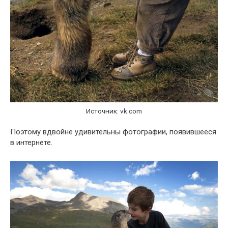
Источник: vk.com
Поэтому вдвойне удивительны фотографии, появившееся
в интернете.