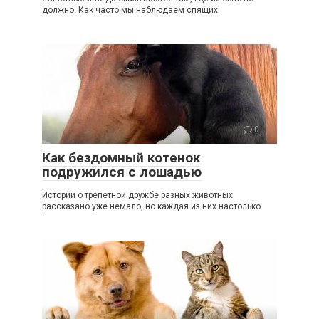
должно. Как часто мы наблюдаем спящих
0
Как бездомный котенок
подружился с лошадью
Историй о трепетной дружбе разных животных
рассказано уже немало, но каждая из них настолько