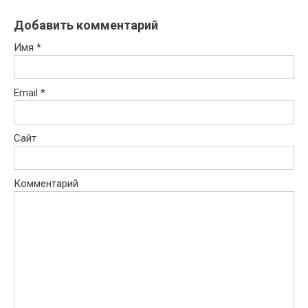
Добавить комментарий
Имя
*
Email
*
Сайт
Комментарий