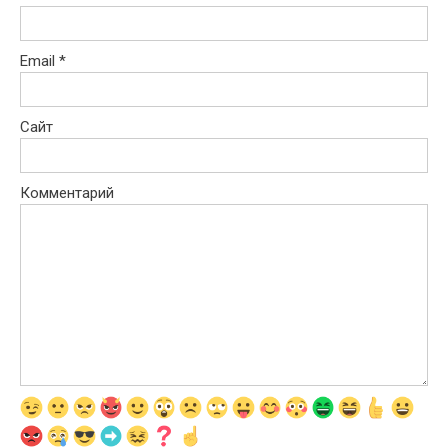
Email
*
Сайт
Комментарий