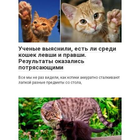
0
Ученые выяснили, есть ли среди
кошек левши и правши.
Результаты оказались
потрясающими
Все мы не раз видели, как котики аккуратно сталкивают
лапкой разные предметы со стола,
2