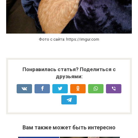
Фото с сайта: https://imgur.com
Понравилась статья? Поделиться с
друзьями:
Вам также может быть интересно