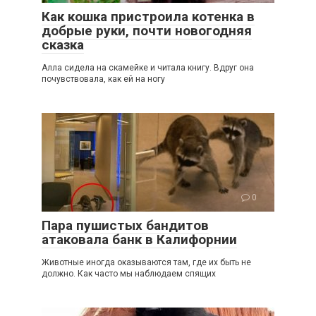
Как кошка пристроила котенка в
добрые руки, почти новогодняя
сказка
Алла сидела на скамейке и читала книгу. Вдруг она
почувствовала, как ей на ногу
0
Пара пушистых бандитов
атаковала банк в Калифорнии
Животные иногда оказываются там, где их быть не
должно. Как часто мы наблюдаем спящих