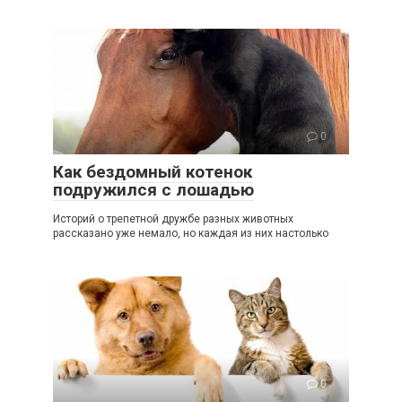
0
Как бездомный котенок
подружился с лошадью
Историй о трепетной дружбе разных животных
рассказано уже немало, но каждая из них настолько
0