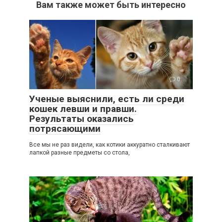
Вам также может быть интересно
0
Ученые выяснили, есть ли среди
кошек левши и правши.
Результаты оказались
потрясающими
Все мы не раз видели, как котики аккуратно сталкивают
лапкой разные предметы со стола,