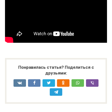
Понравилась статья? Поделиться с
друзьями: