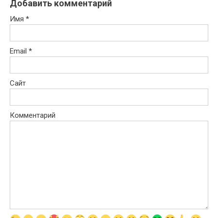
Добавить комментарий
Имя
*
Email
*
Сайт
Комментарий