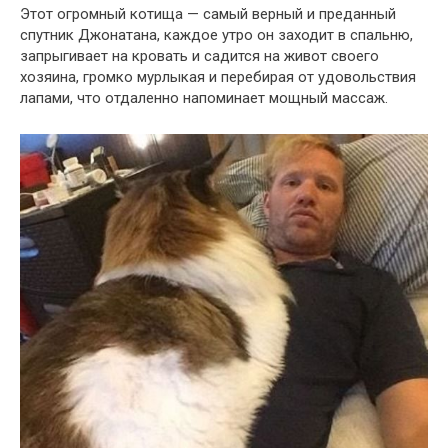
Этот огромный котища — самый верный и преданный
спутник Джонатана, каждое утро он заходит в спальню,
запрыгивает на кровать и садится на живот своего
хозяина, громко мурлыкая и перебирая от удовольствия
лапами, что отдаленно напоминает мощный массаж.