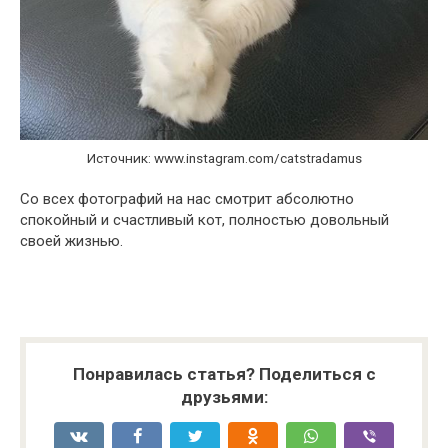
Источник: www.instagram.com/catstradamus
Со всех фотографий на нас смотрит абсолютно
спокойный и счастливый кот, полностью довольный
своей жизнью.
Понравилась статья? Поделиться с
друзьями: