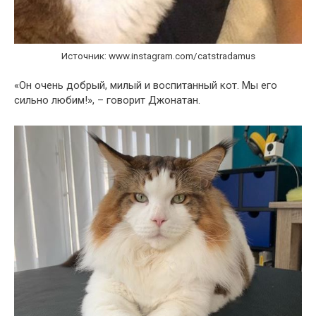
Источник: www.instagram.com/catstradamus
«Он очень добрый, милый и воспитанный кот. Мы его
сильно любим!», – говорит Джонатан.