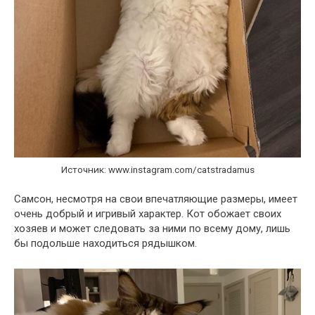
Источник: www.instagram.com/catstradamus
Самсон, несмотря на свои впечатляющие размеры, имеет
очень добрый и игривый характер. Кот обожает своих
хозяев и может следовать за ними по всему дому, лишь
бы подольше находиться рядышком.