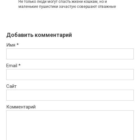
Не только люди могут спасть жизни кошкам, но и
маленькие пушистики зачастую совершают отважные
Добавить комментарий
Имя
*
Email
*
Сайт
Комментарий