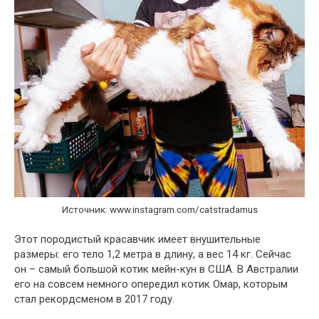
Источник: www.instagram.com/catstradamus
Этот породистый красавчик имеет внушительные
размеры: его тело 1,2 метра в длину, а вес 14 кг. Сейчас
он – самый большой котик мейн-кун в США. В Австралии
его на совсем немного опередил котик Омар, которым
стал рекордсменом в 2017 году.