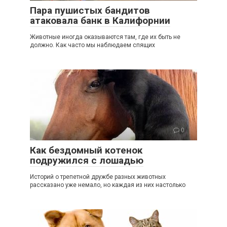
Пара пушистых бандитов
атаковала банк в Калифорнии
Животные иногда оказываются там, где их быть не
должно. Как часто мы наблюдаем спящих
0
Как бездомный котенок
подружился с лошадью
Историй о трепетной дружбе разных животных
рассказано уже немало, но каждая из них настолько