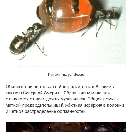
Источник: yandex.ru
Обитают они не только в Австралии, но и в Африке, а
также в Северной Америке. Образ жизни мало чем
отличается от всех других муравьишек. Общий домик с
маткой-предводительницей, жёсткая иерархия в колонии
и четкое распределение обязанностей.