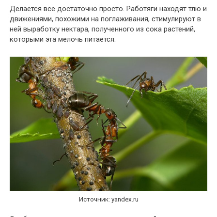
Делается все достаточно просто. Работяги находят тлю и
движениями, похожими на поглаживания, стимулируют в
ней выработку нектара, полученного из сока растений,
которыми эта мелочь питается.
Источник: yandex.ru