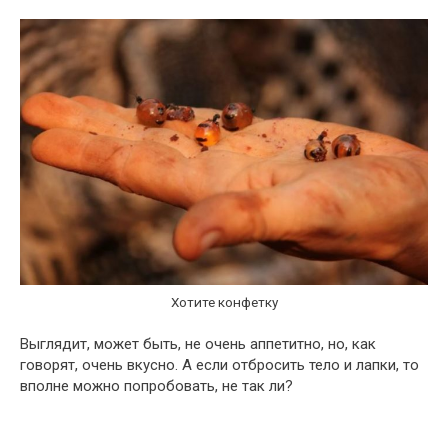
Хотите конфетку
Выглядит, может быть, не очень аппетитно, но, как
говорят, очень вкусно. А если отбросить тело и лапки, то
вполне можно попробовать, не так ли?