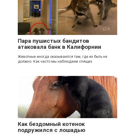
0
Пара пушистых бандитов
атаковала банк в Калифорнии
Животные иногда оказываются там, где их быть не
должно. Как часто мы наблюдаем спящих
0
Как бездомный котенок
подружился с лошадью