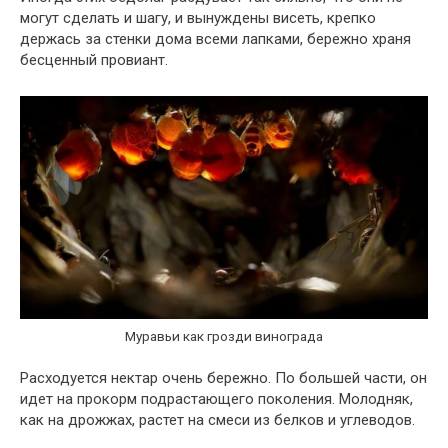
могут сделать и шагу, и вынуждены висеть, крепко
держась за стенки дома всеми лапками, бережно храня
бесценный провиант.
Муравьи как грозди винограда
Расходуется нектар очень бережно. По большей части, он
идет на прокорм подрастающего поколения. Молодняк,
как на дрожжах, растет на смеси из белков и углеводов.