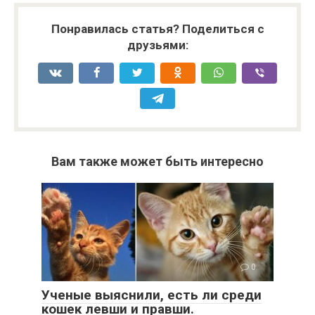
Понравилась статья? Поделиться с
друзьями:
Вам также может быть интересно
0
Ученые выяснили, есть ли среди
кошек левши и правши.