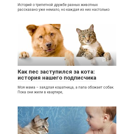
Историй о трепетной дружбе разных животных
рассказано уже немало, но каждая из них настолько
0
Как пес заступился за кота:
история нашего подписчика
Моя мама – заядлая кошатница, а папа обожает собак.
Пока они жили в квартире,