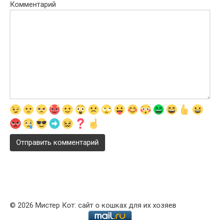
Комментарий
© 2026 Мистер Кот: сайт о кошках для их хозяев