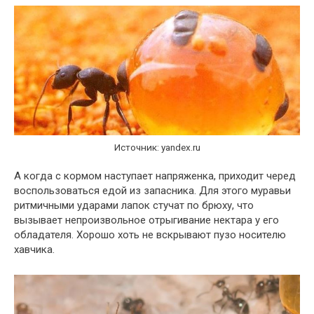
Источник: yandex.ru
А когда с кормом наступает напряженка, приходит черед
воспользоваться едой из запасника. Для этого муравьи
ритмичными ударами лапок стучат по брюху, что
вызывает непроизвольное отрыгивание нектара у его
обладателя. Хорошо хоть не вскрывают пузо носителю
хавчика.