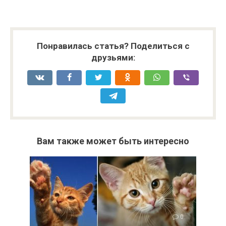
Понравилась статья? Поделиться с
друзьями:
Вам также может быть интересно
0