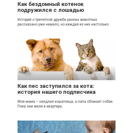
Как бездомный котенок
подружился с лошадью
Историй о трепетной дружбе разных животных
рассказано уже немало, но каждая из них настолько
0
Как пес заступился за кота:
история нашего подписчика
Моя мама – заядлая кошатница, а папа обожает собак.
Пока они жили в квартире,