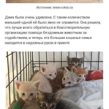
Источник: www.vokra.ca
Дама была очень удивлена. С таким количеством
малышей одной ей было явно не справится. Она решила,
что лучше всего обратиться в благотворительную
организацию помощи бездомным животным за
содействием, и теперь эта большая кошачья семья
находится в надежных руках в приюте.