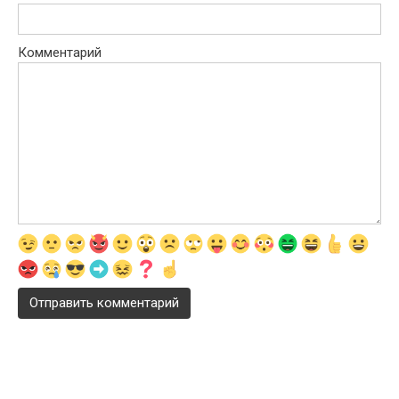
Комментарий