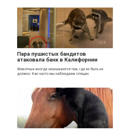
0
Пара пушистых бандитов
атаковала банк в Калифорнии
Животные иногда оказываются там, где их быть не
должно. Как часто мы наблюдаем спящих
0