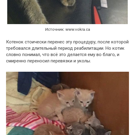
Источник: www.vokra.ca
Котенок стоически перенес эту процедуру, после которой
требовался длительный период реабилитации. Но котик
словно понимал, что всё это делается ему во благо, и
смиренно переносил перевязки и уколы.